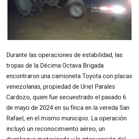
Durante las operaciones de estabilidad, las
tropas de la Décima Octava Brigada
encontraron una camioneta Toyota con placas
venezolanas, propiedad de Uriel Parales
Cardozo, quien fue secuestrado el pasado 6
de mayo de 2024 en su finca en la vereda San
Rafael, en el mismo municipio. La operación
incluyó un reconocimiento aéreo, un