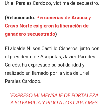
Uriel Parales Cardozo, víctima de secuestro.
(Relacionado:
Personerías de Arauca y
Cravo Norte exigieron la liberación de
ganadero secuestrado
)
El alcalde Nilson Castillo Cisneros, junto con
el presidente de Asojuntas, Javier Paredes
Garcés, ha expresado su solidaridad y
realizado un llamado por la vida de Uriel
Parales Cardozo.
“EXPRESO MI MENSAJE DE FORTALEZA
A SU FAMILIA Y PIDO A LOS CAPTORES