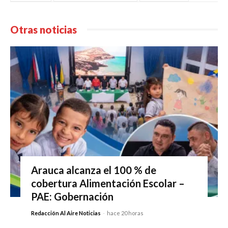
Otras noticias
Arauca alcanza el 100 % de
cobertura Alimentación Escolar –
PAE: Gobernación
Redacción Al Aire Noticias
-
hace 20 horas