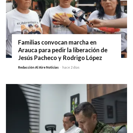
Familias convocan marcha en
Arauca para pedir la liberación de
Jesús Pacheco y Rodrigo López
Redacción Al Aire Noticias
-
hace 2 días