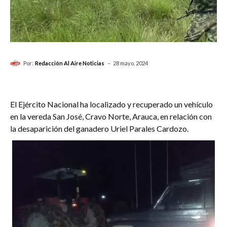
-
Por:
Redacción Al Aire Noticias
28 mayo, 2024
El Ejército Nacional ha localizado y recuperado un vehículo
en la vereda San José, Cravo Norte, Arauca, en relación con
la desaparición del ganadero Uriel Parales Cardozo.