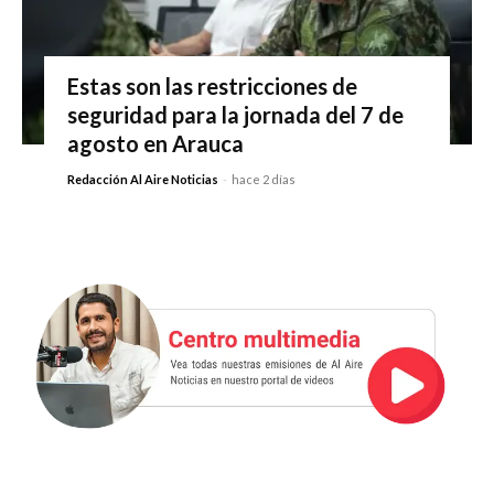
Estas son las restricciones de
seguridad para la jornada del 7 de
agosto en Arauca
Redacción Al Aire Noticias
-
hace 2 días