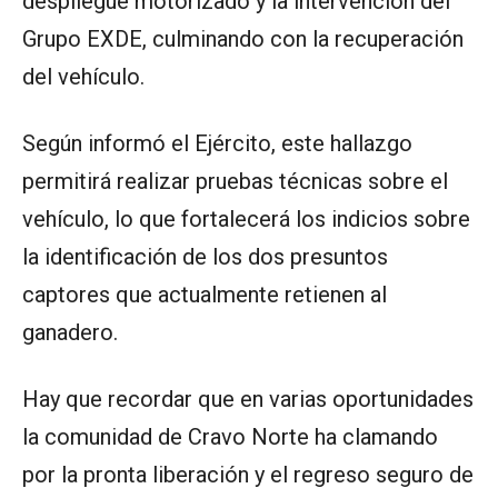
despliegue motorizado y la intervención del
Grupo EXDE, culminando con la recuperación
del vehículo.
Según informó el Ejército, este hallazgo
permitirá realizar pruebas técnicas sobre el
vehículo, lo que fortalecerá los indicios sobre
la identificación de los dos presuntos
captores que actualmente retienen al
ganadero.
Hay que recordar que en varias oportunidades
la comunidad de Cravo Norte ha clamando
por la pronta liberación y el regreso seguro de