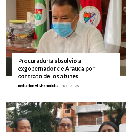
Procuraduría absolvió a
exgobernador de Arauca por
contrato de los atunes
Redacción Al Aire Noticias
-
hace 2 días