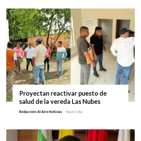
Proyectan reactivar puesto de
salud de la vereda Las Nubes
Redacción Al Aire Noticias
-
hace 1 día