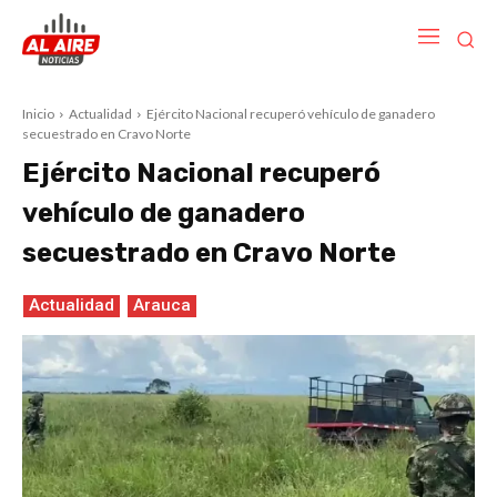
Inicio
Actualidad
Ejército Nacional recuperó vehículo de ganadero
secuestrado en Cravo Norte
Ejército Nacional recuperó
vehículo de ganadero
secuestrado en Cravo Norte
Actualidad
Arauca