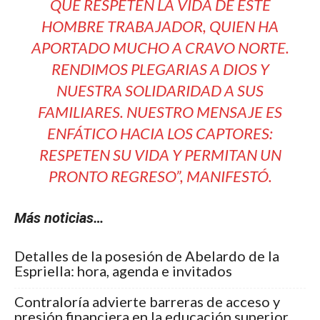
QUE RESPETEN LA VIDA DE ESTE
HOMBRE TRABAJADOR, QUIEN HA
APORTADO MUCHO A CRAVO NORTE.
RENDIMOS PLEGARIAS A DIOS Y
NUESTRA SOLIDARIDAD A SUS
FAMILIARES. NUESTRO MENSAJE ES
ENFÁTICO HACIA LOS CAPTORES:
RESPETEN SU VIDA Y PERMITAN UN
PRONTO REGRESO”
, MANIFESTÓ.
Más noticias…
Detalles de la posesión de Abelardo de la
Espriella: hora, agenda e invitados
Contraloría advierte barreras de acceso y
presión financiera en la educación superior