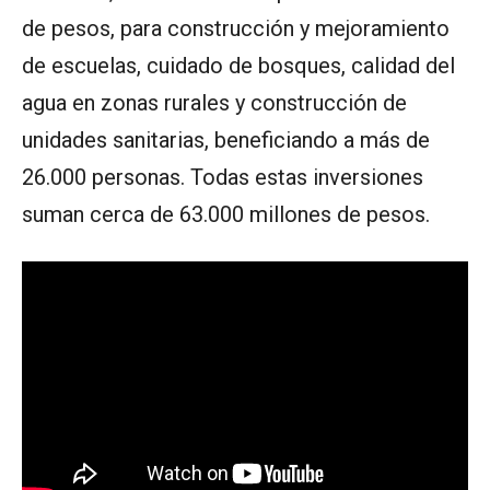
de pesos, para construcción y mejoramiento
de escuelas, cuidado de bosques, calidad del
agua en zonas rurales y construcción de
unidades sanitarias, beneficiando a más de
26.000 personas. Todas estas inversiones
suman cerca de 63.000 millones de pesos.