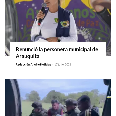
Renunció la personera municipal de
Arauquita
Redacción Al Aire Noticias
-
17 julio, 2026