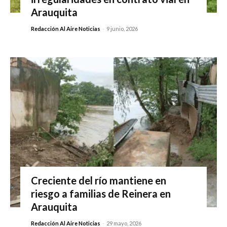
Arauquita
Redacción Al Aire Noticias
-
9 junio, 2026
Creciente del río mantiene en
riesgo a familias de Reinera en
Arauquita
Redacción Al Aire Noticias
-
29 mayo, 2026