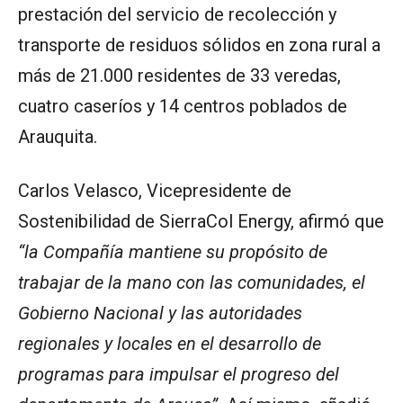
prestación del servicio de recolección y
transporte de residuos sólidos en zona rural a
más de 21.000 residentes de 33 veredas,
cuatro caseríos y 14 centros poblados de
Arauquita.
Carlos Velasco, Vicepresidente de
Sostenibilidad de SierraCol Energy, afirmó que
“la Compañía mantiene su propósito de
trabajar de la mano con las comunidades, el
Gobierno Nacional y las autoridades
regionales y locales en el desarrollo de
programas para impulsar el progreso del