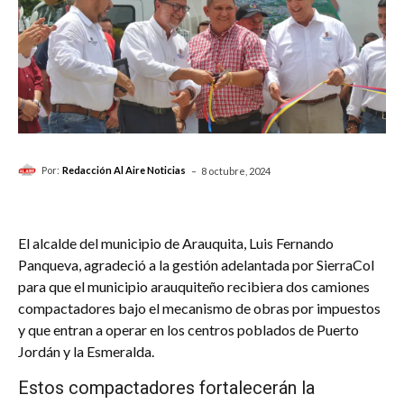
-
Por:
Redacción Al Aire Noticias
8 octubre, 2024
El alcalde del municipio de Arauquita, Luis Fernando
Panqueva, agradeció a la gestión adelantada por SierraCol
para que el municipio arauquiteño recibiera dos camiones
compactadores bajo el mecanismo de obras por impuestos
y que entran a operar en los centros poblados de Puerto
Jordán y la Esmeralda.
Estos compactadores fortalecerán la