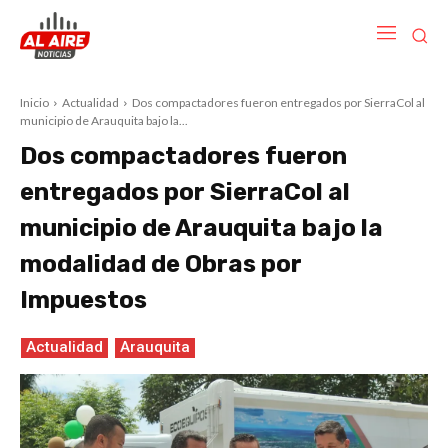
Inicio
Actualidad
Dos compactadores fueron entregados por SierraCol al
municipio de Arauquita bajo la...
Dos compactadores fueron
entregados por SierraCol al
municipio de Arauquita bajo la
modalidad de Obras por
Impuestos
Actualidad
Arauquita