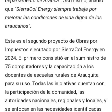
departamento de Arauca”.
Así mismo, añadió
que
“SierraCol Energy siempre trabaja por
mejorar las condiciones de vida digna de los
araucanos”.
Este es el segundo proyecto de Obras por
Impuestos ejecutado por SierraCol Energy en
2024. El primero consistió en el suministro de
75 computadores y la capacitación a los
docentes de escuelas rurales de Arauquita
para su uso. Todas las iniciativas cuentan con
la participación de la comunidad, las
autoridades nacionales, regionales y locales, y
se enfocan en las necesidades identificadas