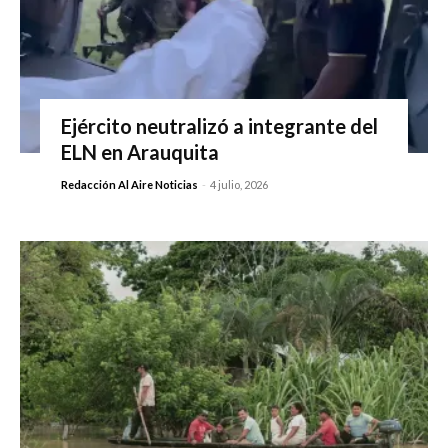
Ejército neutralizó a integrante del
ELN en Arauquita
Redacción Al Aire Noticias
-
4 julio, 2026