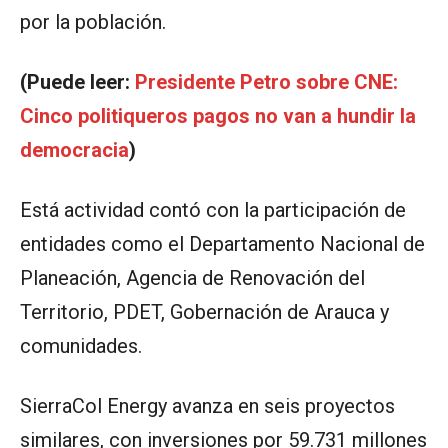
por la población.
(Puede leer:
Presidente Petro sobre CNE:
Cinco politiqueros pagos no van a hundir la
democracia
)
Está actividad contó con la participación de
entidades como el Departamento Nacional de
Planeación, Agencia de Renovación del
Territorio, PDET, Gobernación de Arauca y
comunidades.
SierraCol Energy avanza en seis proyectos
similares, con inversiones por 59.731 millones