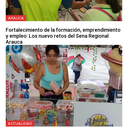
ARAUCA
Fortalecimiento de la formación, emprendimiento
y empleo: Los nuevo retos del Sena Regional
Arauca
ACTUALIDAD