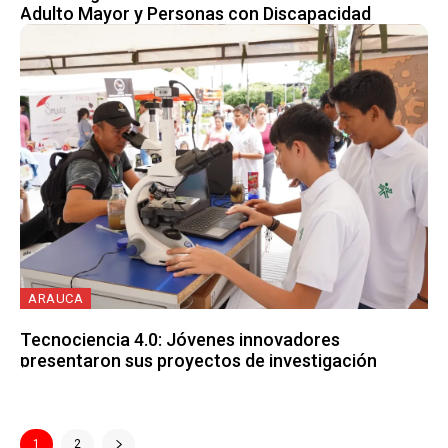
Adulto Mayor y Personas con Discapacidad
ARAUCA
Tecnociencia 4.0: Jóvenes innovadores
presentaron sus proyectos de investigación
1
2