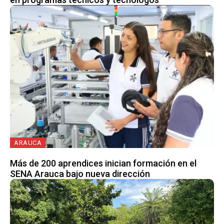
ARAUCA
Más de 200 aprendices inician formación en el
SENA Arauca bajo nueva dirección