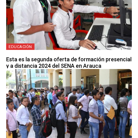
EDUCACIÓN
Esta es la segunda oferta de formación presencial
y a distancia 2024 del SENA en Arauca