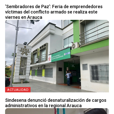
‘Sembradores de Paz’: Feria de emprendedores
víctimas del conflicto armado se realiza este
viernes en Arauca
ACTUALIDAD
Sindesena denunció desnaturalización de cargos
administrativos en la regional Arauca