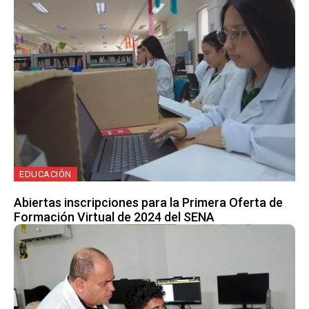
EDUCACIÓN
Abiertas inscripciones para la Primera Oferta de
Formación Virtual de 2024 del SENA