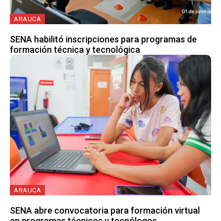
ARAUCA
SENA habilitó inscripciones para programas de
formación técnica y tecnológica
ARAUCA
SENA abre convocatoria para formación virtual
en programas técnicos y tecnólogos