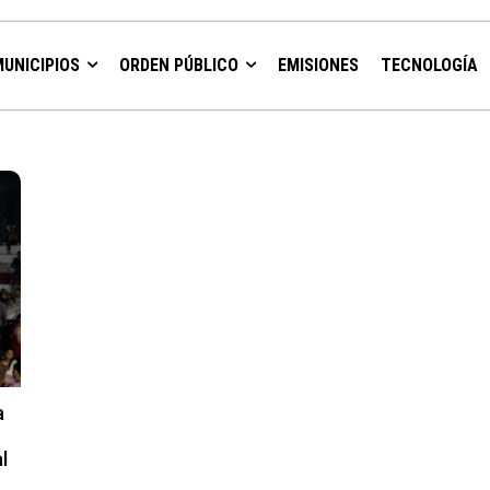
MUNICIPIOS
ORDEN PÚBLICO
EMISIONES
TECNOLOGÍA
a
l