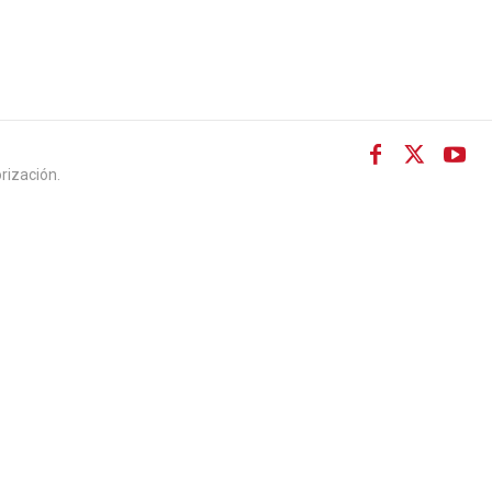
rización.