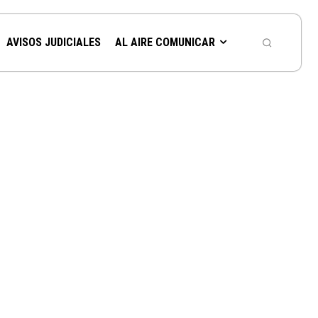
AVISOS JUDICIALES
AL AIRE COMUNICAR