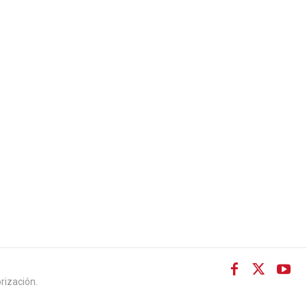
rización.