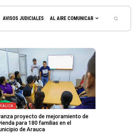
AVISOS JUDICIALES
AL AIRE COMUNICAR
RAUCA
anza proyecto de mejoramiento de
vienda para 180 familias en el
nicipio de Arauca