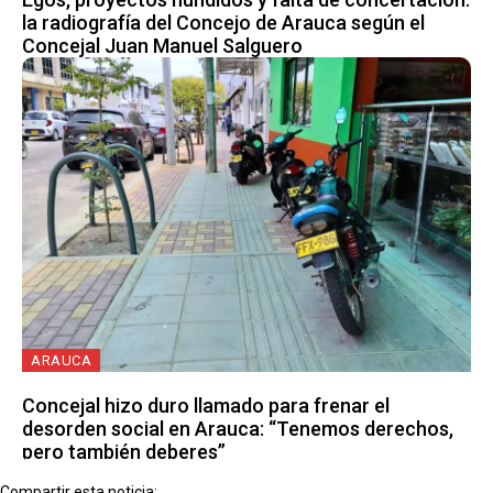
la radiografía del Concejo de Arauca según el
Concejal Juan Manuel Salguero
ARAUCA
Concejal hizo duro llamado para frenar el
desorden social en Arauca: “Tenemos derechos,
pero también deberes”
Compartir esta noticia: