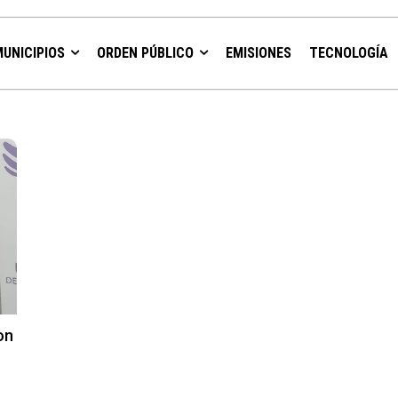
MUNICIPIOS
ORDEN PÚBLICO
EMISIONES
TECNOLOGÍA
on