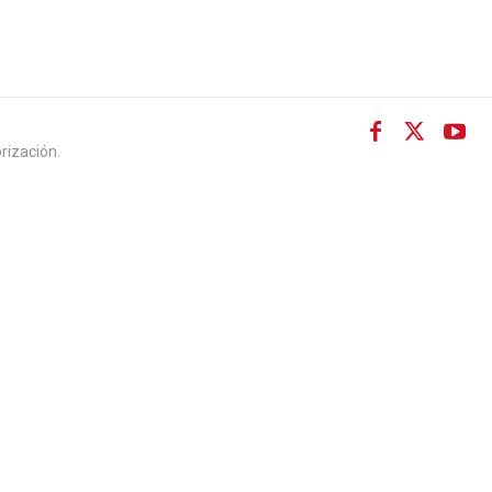
rización.