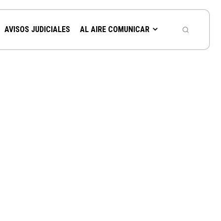
AVISOS JUDICIALES
AL AIRE COMUNICAR