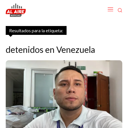
Resultados para la etiqueta:
detenidos en Venezuela