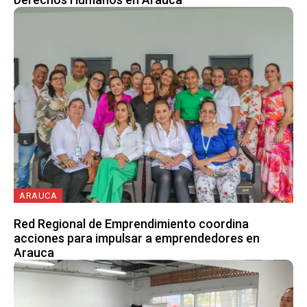
ARAUCA
Red Regional de Emprendimiento coordina
acciones para impulsar a emprendedores en
Arauca