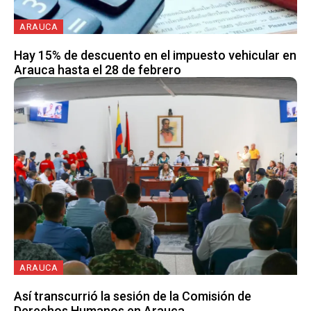
ARAUCA
Hay 15% de descuento en el impuesto vehicular en
Arauca hasta el 28 de febrero
ARAUCA
Así transcurrió la sesión de la Comisión de
Derechos Humanos en Arauca