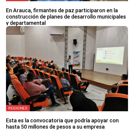
En Arauca, firmantes de paz participaron en la
construcción de planes de desarrollo municipales
y departamental
REGIONES
Esta es la convocatoria que podría apoyar con
hasta 50 millones de pesos a su empresa