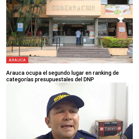
ARAUCA
Arauca ocupa el segundo lugar en ranking de
categorías presupuestales del DNP