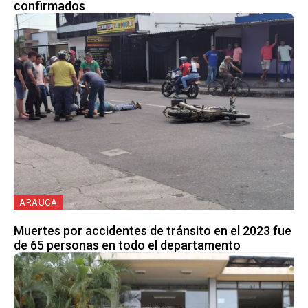
confirmados
ARAUCA
Muertes por accidentes de tránsito en el 2023 fue
de 65 personas en todo el departamento