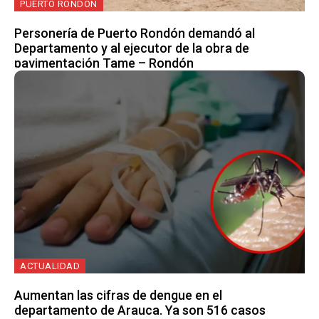
PUERTO RONDÓN
Personería de Puerto Rondón demandó al
Departamento y al ejecutor de la obra de
pavimentación Tame – Rondón
ACTUALIDAD
Aumentan las cifras de dengue en el
departamento de Arauca. Ya son 516 casos