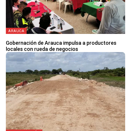
ARAUCA
Gobernación de Arauca impulsa a productores
locales con rueda de negocios