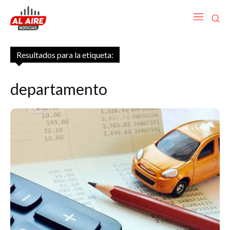
Resultados para la etiqueta:
departamento