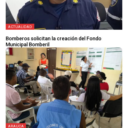
ACTUALIDAD
Bomberos solicitan la creación del Fondo
Municipal Bomberil
ARAUCA