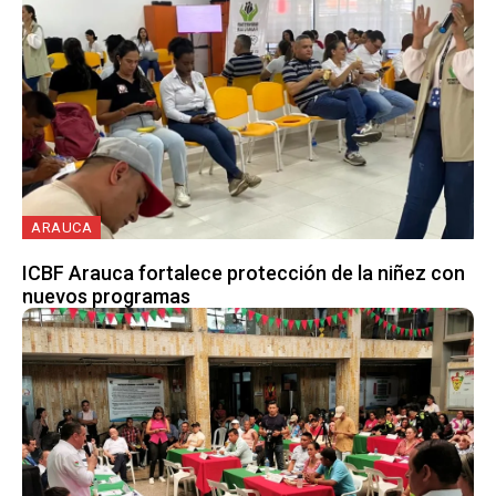
ARAUCA
ICBF Arauca fortalece protección de la niñez con
nuevos programas