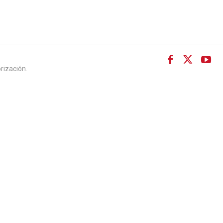
rización.