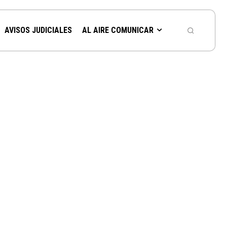
AVISOS JUDICIALES
AL AIRE COMUNICAR