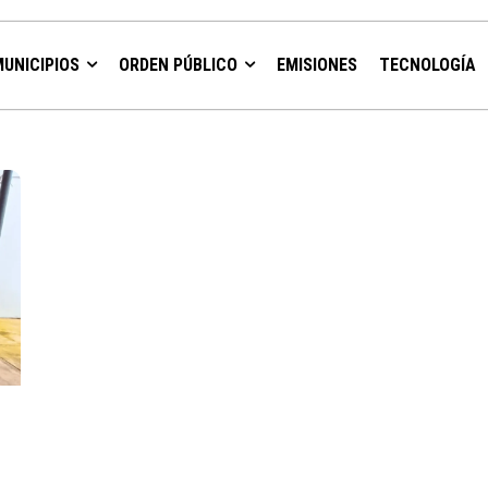
MUNICIPIOS
ORDEN PÚBLICO
EMISIONES
TECNOLOGÍA