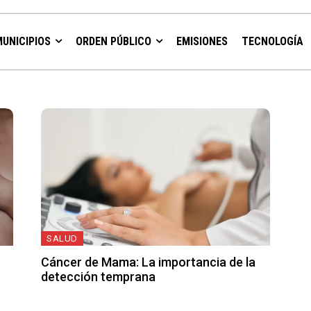
MUNICIPIOS
ORDEN PÚBLICO
EMISIONES
TECNOLOGÍA
SALUD
Cáncer de Mama: La importancia de la
detección temprana