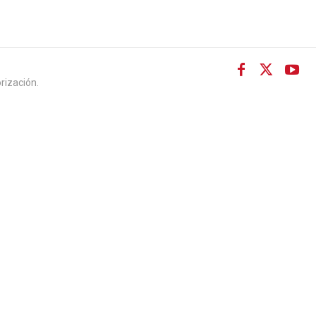
rización.