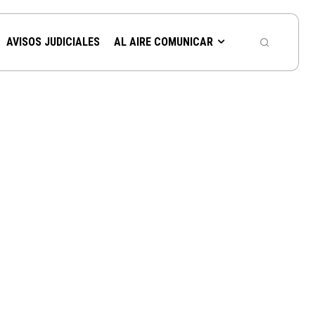
AVISOS JUDICIALES
AL AIRE COMUNICAR