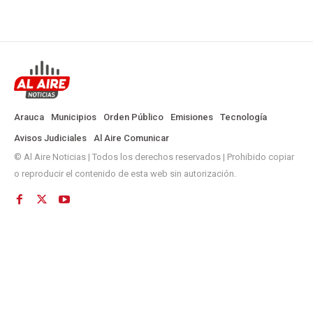
Arauca
Municipios
Orden Público
Emisiones
Tecnología
Avisos Judiciales
Al Aire Comunicar
© Al Aire Noticias | Todos los derechos reservados | Prohibido copiar
o reproducir el contenido de esta web sin autorización.