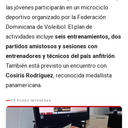
las jóvenes participarán en un microciclo
deportivo organizado por la Federación
Dominicana de Voleibol. El plan de
actividades incluye
seis entrenamientos, dos
partidos amistosos y sesiones con
entrenadores y técnicos del país anfitrión
.
También está previsto un encuentro con
Cosiris Rodríguez
, reconocida medallista
panamericana.
TE PUEDE INTERESAR