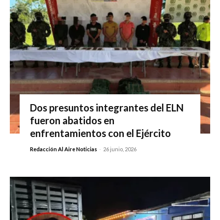
Dos presuntos integrantes del ELN
fueron abatidos en
enfrentamientos con el Ejército
Redacción Al Aire Noticias
-
26 junio, 2026