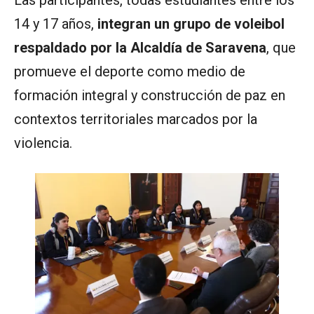
14 y 17 años,
integran un grupo de voleibol
respaldado por la Alcaldía de Saravena
, que
promueve el deporte como medio de
formación integral y construcción de paz en
contextos territoriales marcados por la
violencia.