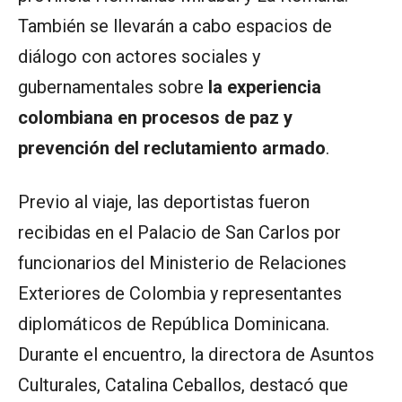
También se llevarán a cabo espacios de
diálogo con actores sociales y
gubernamentales sobre
la experiencia
colombiana en procesos de paz y
prevención del reclutamiento armado
.
Previo al viaje, las deportistas fueron
recibidas en el Palacio de San Carlos por
funcionarios del Ministerio de Relaciones
Exteriores de Colombia y representantes
diplomáticos de República Dominicana.
Durante el encuentro, la directora de Asuntos
Culturales, Catalina Ceballos, destacó que