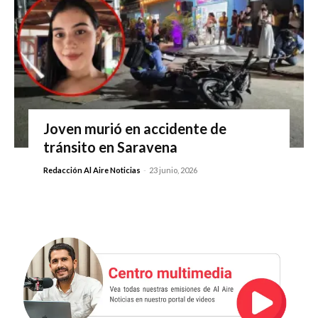
Joven murió en accidente de
tránsito en Saravena
Redacción Al Aire Noticias
-
23 junio, 2026