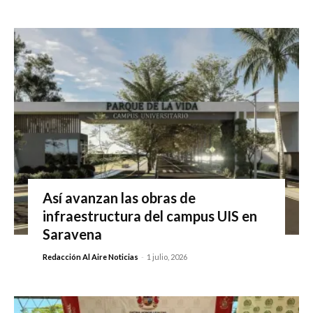
Así avanzan las obras de
infraestructura del campus UIS en
Saravena
Redacción Al Aire Noticias
-
1 julio, 2026