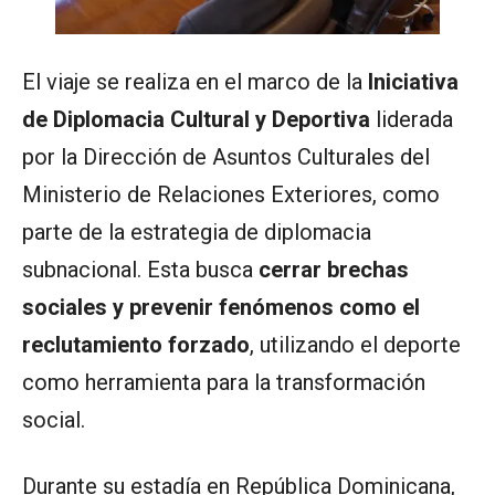
El viaje se realiza en el marco de la
Iniciativa
de Diplomacia Cultural y Deportiva
liderada
por la Dirección de Asuntos Culturales del
Ministerio de Relaciones Exteriores, como
parte de la estrategia de diplomacia
subnacional. Esta busca
cerrar brechas
sociales y prevenir fenómenos como el
reclutamiento forzado
, utilizando el deporte
como herramienta para la transformación
social.
Durante su estadía en República Dominicana,