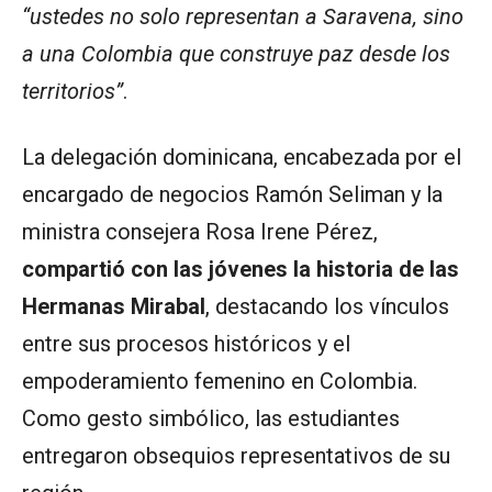
“ustedes no solo representan a Saravena, sino
a una Colombia que construye paz desde los
territorios”
.
La delegación dominicana, encabezada por el
encargado de negocios Ramón Seliman y la
ministra consejera Rosa Irene Pérez,
compartió con las jóvenes la historia de las
Hermanas Mirabal
, destacando los vínculos
entre sus procesos históricos y el
empoderamiento femenino en Colombia.
Como gesto simbólico, las estudiantes
entregaron obsequios representativos de su