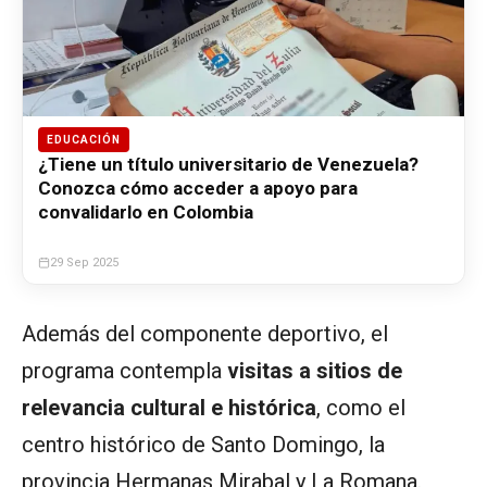
EDUCACIÓN
¿Tiene un título universitario de Venezuela?
Conozca cómo acceder a apoyo para
convalidarlo en Colombia
29 Sep 2025
Además del componente deportivo, el
programa contempla
visitas a sitios de
relevancia cultural e histórica
, como el
centro histórico de Santo Domingo, la
provincia Hermanas Mirabal y La Romana.