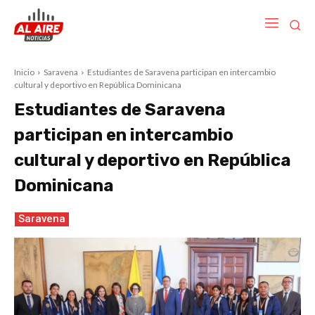
Inicio
Saravena
Estudiantes de Saravena participan en intercambio
cultural y deportivo en República Dominicana
Estudiantes de Saravena
participan en intercambio
cultural y deportivo en República
Dominicana
Saravena