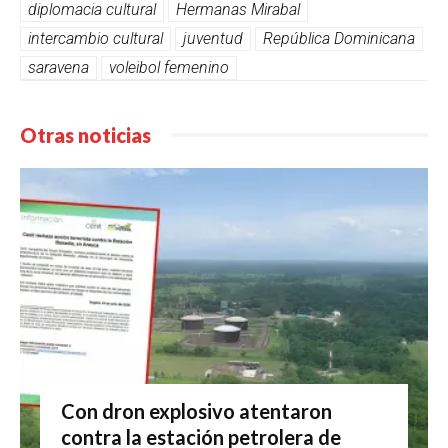
diplomacia cultural
Hermanas Mirabal
intercambio cultural
juventud
República Dominicana
saravena
voleibol femenino
Otras noticias
Con dron explosivo atentaron
contra la estación petrolera de