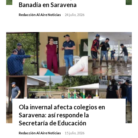
Banadía en Saravena
Redacción Al Aire Noticias
-
24 julio, 2026
Ola invernal afecta colegios en
Saravena: así responde la
Secretaría de Educación
Redacción Al Aire Noticias
-
15 julio, 2026