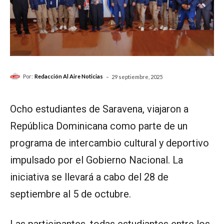
-
Por:
Redacción Al Aire Noticias
29 septiembre, 2025
Ocho estudiantes de Saravena, viajaron a
República Dominicana como parte de un
programa de intercambio cultural y deportivo
impulsado por el Gobierno Nacional. La
iniciativa se llevará a cabo del 28 de
septiembre al 5 de octubre.
Las participantes, todas estudiantes entre los