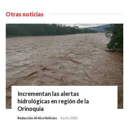
Otras noticias
Incrementan las alertas
hidrológicas en región de la
Orinoquia
Redacción Al Aire Noticias
-
8 julio, 2026