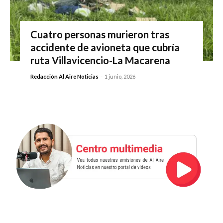
Cuatro personas murieron tras
accidente de avioneta que cubría
ruta Villavicencio-La Macarena
Redacción Al Aire Noticias
-
1 junio, 2026