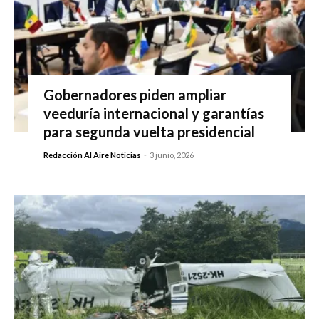
Gobernadores piden ampliar
veeduría internacional y garantías
para segunda vuelta presidencial
Redacción Al Aire Noticias
-
3 junio, 2026