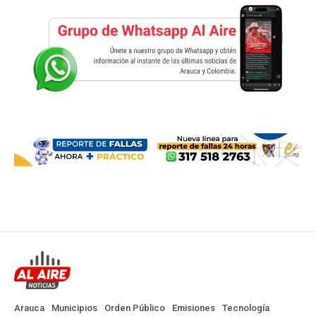
Arauca
Municipios
Orden Público
Emisiones
Tecnología