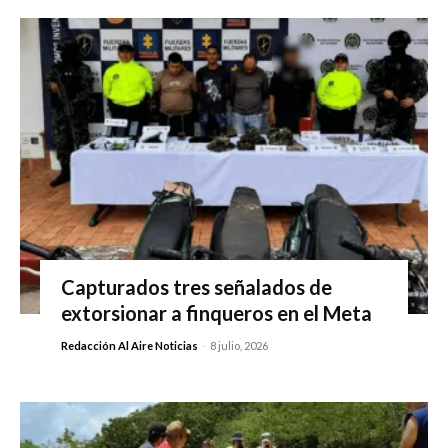
Capturados tres señalados de
extorsionar a finqueros en el Meta
Redacción Al Aire Noticias
-
8 julio, 2026