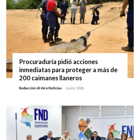
Procuraduría pidió acciones
inmediatas para proteger a más de
200 caimanes llaneros
Redacción Al Aire Noticias
-
6 julio, 2026