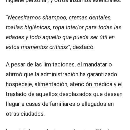
“Necesitamos shampoo, cremas dentales,
toallas higiénicas, ropa interior para todas las
edades y todo aquello que pueda ser útil en
estos momentos críticos”
, destacó.
A pesar de las limitaciones, el mandatario
afirmó que la administración ha garantizado
hospedaje, alimentación, atención médica y el
traslado de aquellos desplazados que desean
llegar a casas de familiares o allegados en
otras ciudades.