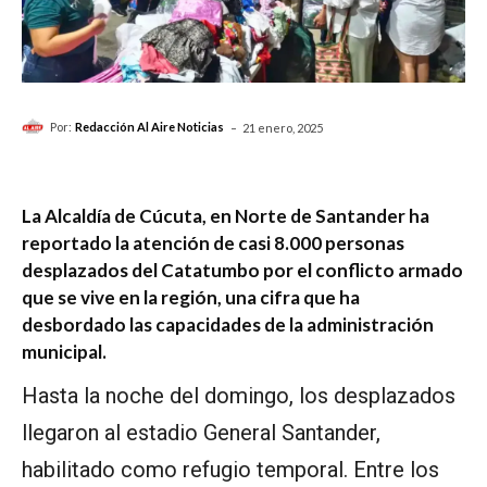
-
Por:
Redacción Al Aire Noticias
21 enero, 2025
La Alcaldía de Cúcuta, en Norte de Santander ha
reportado la atención de casi 8.000 personas
desplazados del Catatumbo por el conflicto armado
que se vive en la región, una cifra que ha
desbordado las capacidades de la administración
municipal.
Hasta la noche del domingo, los desplazados
llegaron al estadio General Santander,
habilitado como refugio temporal. Entre los