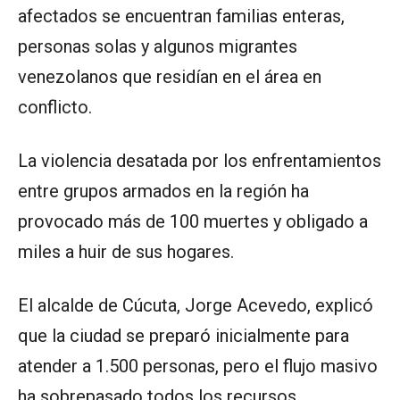
afectados se encuentran familias enteras,
personas solas y algunos migrantes
venezolanos que residían en el área en
conflicto.
La violencia desatada por los enfrentamientos
entre grupos armados en la región ha
provocado más de 100 muertes y obligado a
miles a huir de sus hogares.
El alcalde de Cúcuta, Jorge Acevedo, explicó
que la ciudad se preparó inicialmente para
atender a 1.500 personas, pero el flujo masivo
ha sobrepasado todos los recursos