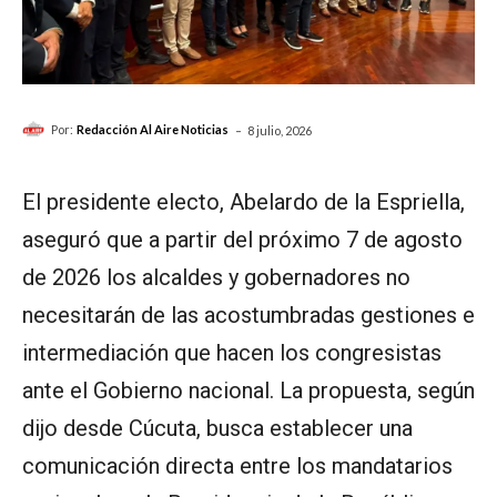
-
Por:
Redacción Al Aire Noticias
8 julio, 2026
El presidente electo, Abelardo de la Espriella,
aseguró que a partir del próximo 7 de agosto
de 2026 los alcaldes y gobernadores no
necesitarán de las acostumbradas gestiones e
intermediación que hacen los congresistas
ante el Gobierno nacional. La propuesta, según
dijo desde Cúcuta, busca establecer una
comunicación directa entre los mandatarios