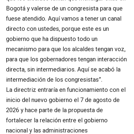
Bogotá y valerse de un congresista para que
fuese atendido. Aquí vamos a tener un canal
directo con ustedes, porque este es un
gobierno que ha dispuesto todo un
mecanismo para que los alcaldes tengan voz,
para que los gobernadores tengan interacción
directa, sin intermediarios. Aquí se acabó la
intermediación de los congresistas”.
La directriz entraría en funcionamiento con el
inicio del nuevo gobierno el 7 de agosto de
2026 y hace parte de la propuesta de
fortalecer la relación entre el gobierno
nacional y las administraciones