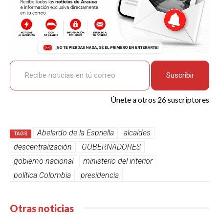
Recibe noticias en tú correo
Suscribir
Únete a otros 26 suscriptores
Abelardo de la Espriella
alcaldes
TAGS
descentralización
GOBERNADORES
gobierno nacional
ministerio del interior
política Colombia
presidencia
Otras noticias