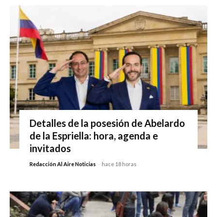
Detalles de la posesión de Abelardo
de la Espriella: hora, agenda e
invitados
Redacción Al Aire Noticias
-
hace 18 horas