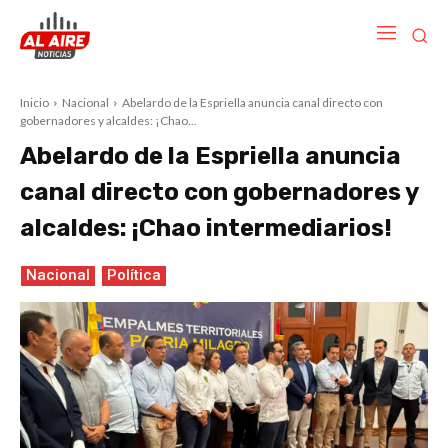
Inicio
Nacional
Abelardo de la Espriella anuncia canal directo con
gobernadores y alcaldes: ¡Chao...
Abelardo de la Espriella anuncia
canal directo con gobernadores y
alcaldes: ¡Chao intermediarios!
Nacional
Política