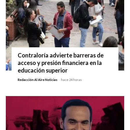
Contraloría advierte barreras de
acceso y presión financiera en la
educación superior
Redacción Al Aire Noticias
-
hace 24 horas