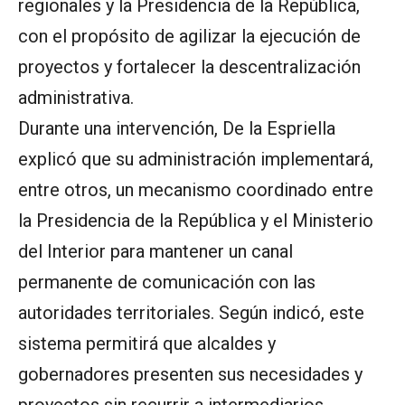
regionales y la Presidencia de la República,
con el propósito de agilizar la ejecución de
proyectos y fortalecer la descentralización
administrativa.
Durante una intervención, De la Espriella
explicó que su administración implementará,
entre otros, un mecanismo coordinado entre
la Presidencia de la República y el Ministerio
del Interior para mantener un canal
permanente de comunicación con las
autoridades territoriales. Según indicó, este
sistema permitirá que alcaldes y
gobernadores presenten sus necesidades y
proyectos sin recurrir a intermediarios