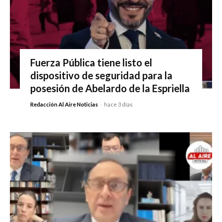
Fuerza Pública tiene listo el
dispositivo de seguridad para la
posesión de Abelardo de la Espriella
Redacción Al Aire Noticias
-
hace 3 días