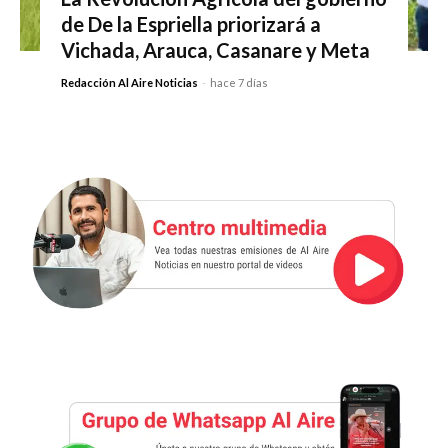
de De la Espriella priorizará a
Vichada, Arauca, Casanare y Meta
Redacción Al Aire Noticias
-
hace 7 días