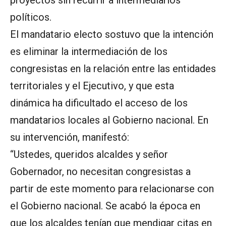
políticos.
El mandatario electo sostuvo que la intención
es eliminar la intermediación de los
congresistas en la relación entre las entidades
territoriales y el Ejecutivo, y que esta
dinámica ha dificultado el acceso de los
mandatarios locales al Gobierno nacional. En
su intervención, manifestó:
“Ustedes, queridos alcaldes y señor
Gobernador, no necesitan congresistas a
partir de este momento para relacionarse con
el Gobierno nacional. Se acabó la época en
que los alcaldes tenían que mendigar citas en