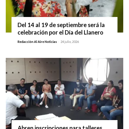
Del 14 al 19 de septiembre será la
celebración por el Día del Llanero
Redacción Al Aire Noticias
-
24 julio, 2026
Abren inscripciones para talleres