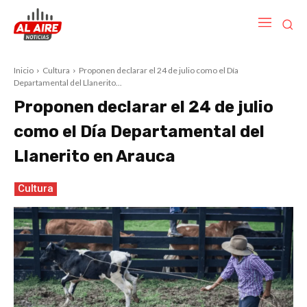
Inicio
Cultura
Proponen declarar el 24 de julio como el Día
Departamental del Llanerito...
Proponen declarar el 24 de julio
como el Día Departamental del
Llanerito en Arauca
Cultura