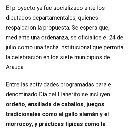
El proyecto ya fue socializado ante los
diputados departamentales, quienes
respaldaron la propuesta. Se espera que,
mediante una ordenanza, se oficialice el 24 de
julio como una fecha institucional que permita
la celebración en los siete municipios de
Arauca.
Entre las actividades programadas para el
denominado Día del Llanerito se incluyen
ordeño, ensillada de caballos, juegos
tradicionales como el gallo alemán y el
morrocoy, y prácticas típicas como la