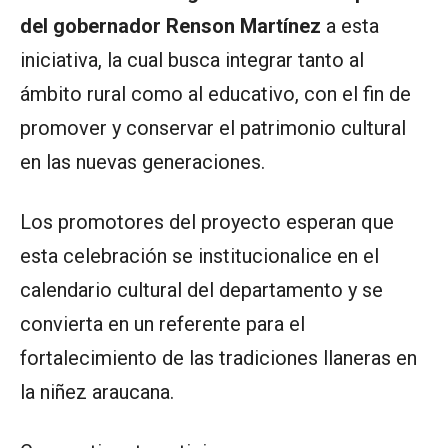
del gobernador Renson Martínez
a esta
iniciativa, la cual busca integrar tanto al
ámbito rural como al educativo, con el fin de
promover y conservar el patrimonio cultural
en las nuevas generaciones.
Los promotores del proyecto esperan que
esta celebración se institucionalice en el
calendario cultural del departamento y se
convierta en un referente para el
fortalecimiento de las tradiciones llaneras en
la niñez araucana.