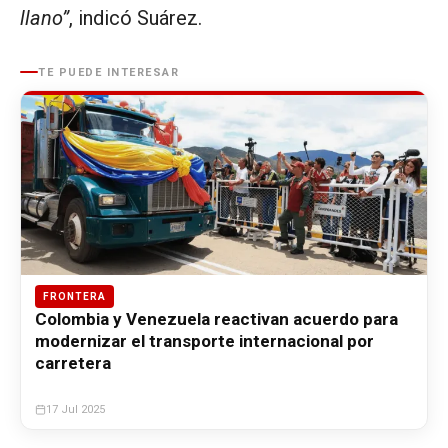
llano”
, indicó Suárez.
TE PUEDE INTERESAR
FRONTERA
Colombia y Venezuela reactivan acuerdo para
modernizar el transporte internacional por
carretera
17 Jul 2025