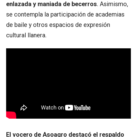
enlazada y maniada de becerros
. Asimismo,
se contempla la participación de academias
de baile y otros espacios de expresión
cultural llanera.
El vocero de Asoagro destacó el respaldo