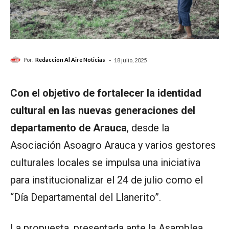
-
Por:
Redacción Al Aire Noticias
18 julio, 2025
Con el objetivo de fortalecer la identidad
cultural en las nuevas generaciones del
departamento de Arauca
, desde la
Asociación Asoagro Arauca y varios gestores
culturales locales se impulsa una iniciativa
para institucionalizar el 24 de julio como el
“Día Departamental del Llanerito”.
La propuesta, presentada ante la Asamblea