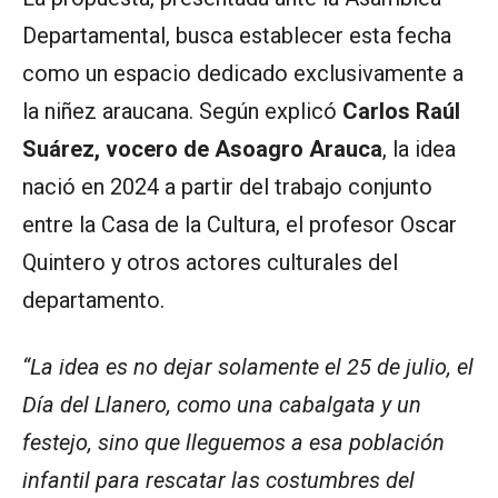
Departamental, busca establecer esta fecha
como un espacio dedicado exclusivamente a
la niñez araucana. Según explicó
Carlos Raúl
Suárez, vocero de Asoagro Arauca
, la idea
nació en 2024 a partir del trabajo conjunto
entre la Casa de la Cultura, el profesor Oscar
Quintero y otros actores culturales del
departamento.
“La idea es no dejar solamente el 25 de julio, el
Día del Llanero, como una cabalgata y un
festejo, sino que lleguemos a esa población
infantil para rescatar las costumbres del