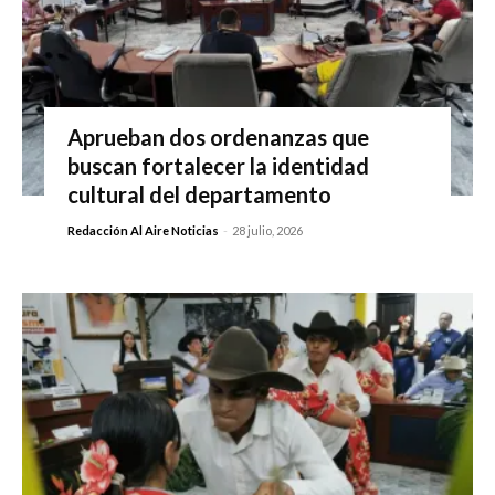
Aprueban dos ordenanzas que
buscan fortalecer la identidad
cultural del departamento
Redacción Al Aire Noticias
-
28 julio, 2026