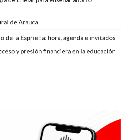
ral de Arauca
 de la Espriella: hora, agenda e invitados
cceso y presión financiera en la educación