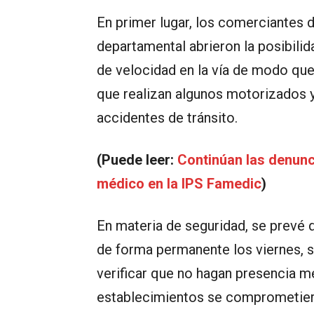
En primer lugar, los comerciantes d
departamental abrieron la posibilid
de velocidad en la vía de modo qu
que realizan algunos motorizados y
accidentes de tránsito.
(Puede leer:
Continúan las denun
médico en la IPS Famedic
)
En materia de seguridad, se prevé 
de forma permanente los viernes, 
verificar que no hagan presencia m
establecimientos se comprometiero