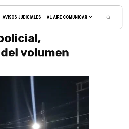
AVISOS JUDICIALES
AL AIRE COMUNICAR
olicial,
n del volumen