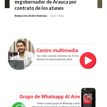
exgobernador de Arauca por
contrato de los atunes
Redacción Al Aire Noticias
-
hace 5 días