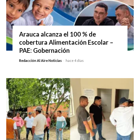
Arauca alcanza el 100 % de
cobertura Alimentación Escolar –
PAE: Gobernación
Redacción Al Aire Noticias
-
hace 4 días