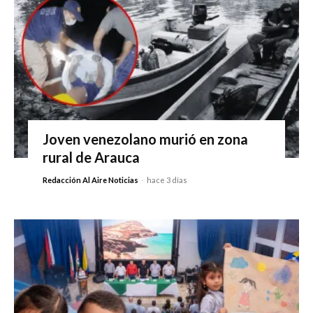
Joven venezolano murió en zona
rural de Arauca
Redacción Al Aire Noticias
-
hace 3 días