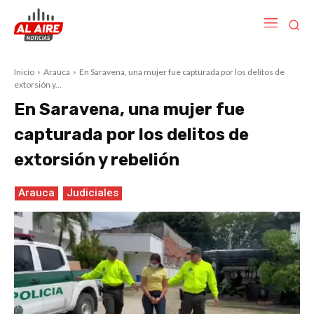
Inicio
Arauca
En Saravena, una mujer fue capturada por los delitos de
extorsión y...
En Saravena, una mujer fue
capturada por los delitos de
extorsión y rebelión
Arauca
Judiciales