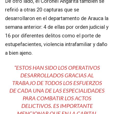
De otro lado, el Coronel Angarita también se
refirió a otras 20 capturas que se
desarrollaron en el departamento de Arauca la
semana anterior: 4 de ellas por orden judicial y
16 por diferentes delitos como el porte de
estupefacientes, violencia intrafamiliar y daño
a bien ajeno.
“ESTOS HAN SIDO LOS OPERATIVOS
DESARROLLADOS GRACIAS AL
TRABAJO DE TODOS LOS ESFUERZOS
DE CADA UNA DE LAS ESPECIALIDADES
PARA COMBATIR LOS ACTOS
DELICTIVOS. ES IMPORTANTE
MENCIONAR QUE EN LA CAPITAL