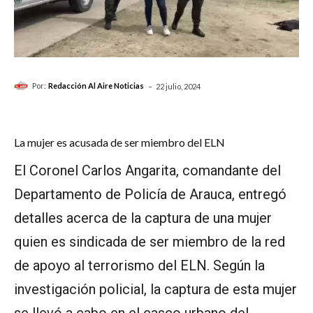
-
Por:
Redacción Al Aire Noticias
22 julio, 2024
La mujer es acusada de ser miembro del ELN
El Coronel Carlos Angarita, comandante del
Departamento de Policía de Arauca, entregó
detalles acerca de la captura de una mujer
quien es sindicada de ser miembro de la red
de apoyo al terrorismo del ELN. Según la
investigación policial, la captura de esta mujer
se llevó a cabo en el casco urbano del