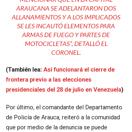
ARAUCANA SE ADELANTARON DOS
ALLANAMIENTOS Y A LOS IMPLICADOS
SE LES INCAUTÓ ELEMENTOS PARA
ARMAS DE FUEGO Y PARTES DE
MOTOCICLETAS”
, DETALLÓ EL
CORONEL.
(También lea:
Así funcionará el cierre de
frontera previo a las elecciones
presidenciales del 28 de julio en Venezuela
)
Por último, el comandante del Departamento
de Policía de Arauca, reiteró a la comunidad
que por medio de la denuncia se puede