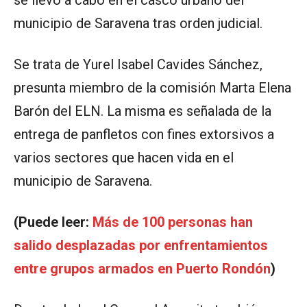
municipio de Saravena tras orden judicial.
Se trata de Yurel Isabel Cavides Sánchez,
presunta miembro de la comisión Marta Elena
Barón del ELN. La misma es señalada de la
entrega de panfletos con fines extorsivos a
varios sectores que hacen vida en el
municipio de Saravena.
(Puede leer:
Más de 100 personas han
salido desplazadas por enfrentamientos
entre grupos armados en Puerto Rondón
)