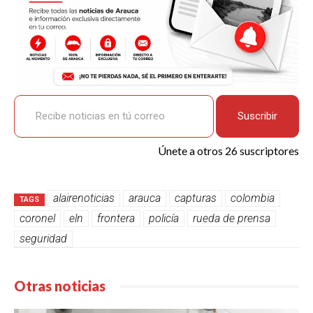
Recibe noticias en tú correo
Suscribir
Únete a otros 26 suscriptores
alairenoticias
arauca
capturas
colombia
TAGS
coronel
eln
frontera
policía
rueda de prensa
seguridad
Otras noticias