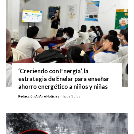
‘Creciendo con Energía’, la
estrategia de Enelar para enseñar
ahorro energético a niños y niñas
Redacción Al Aire Noticias
-
hace 3 días