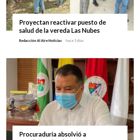
Proyectan reactivar puesto de
salud de la vereda Las Nubes
Redacción Al Aire Noticias
-
hace 5 días
Procuraduría absolvió a