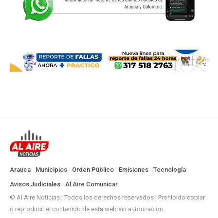
Arauca
Municipios
Orden Público
Emisiones
Tecnología
Avisos Judiciales
Al Aire Comunicar
© Al Aire Noticias | Todos los derechos reservados | Prohibido copiar
o reproducir el contenido de esta web sin autorización.