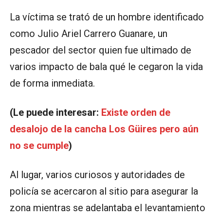
La víctima se trató de un hombre identificado
como Julio Ariel Carrero Guanare, un
pescador del sector quien fue ultimado de
varios impacto de bala qué le cegaron la vida
de forma inmediata.
(Le puede interesar:
Existe orden de
desalojo de la cancha Los Güires pero aún
no se cumple
)
Al lugar, varios curiosos y autoridades de
policía se acercaron al sitio para asegurar la
zona mientras se adelantaba el levantamiento