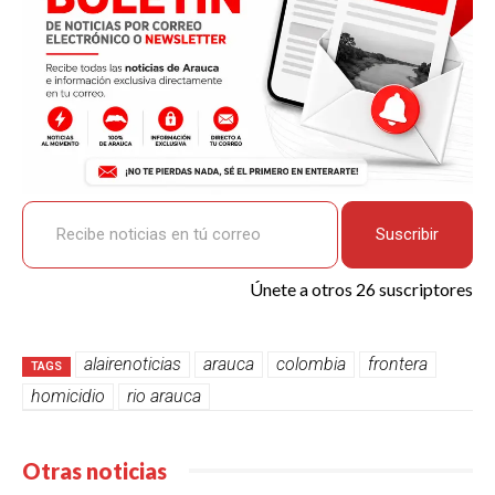
Recibe noticias en tú correo
Suscribir
Únete a otros 26 suscriptores
alairenoticias
arauca
colombia
frontera
TAGS
homicidio
rio arauca
Otras noticias