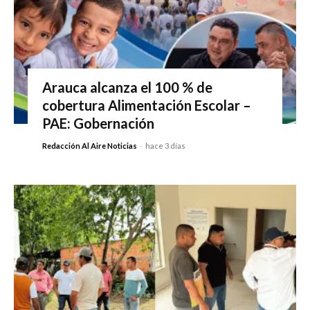
Arauca alcanza el 100 % de
cobertura Alimentación Escolar –
PAE: Gobernación
Redacción Al Aire Noticias
-
hace 3 días