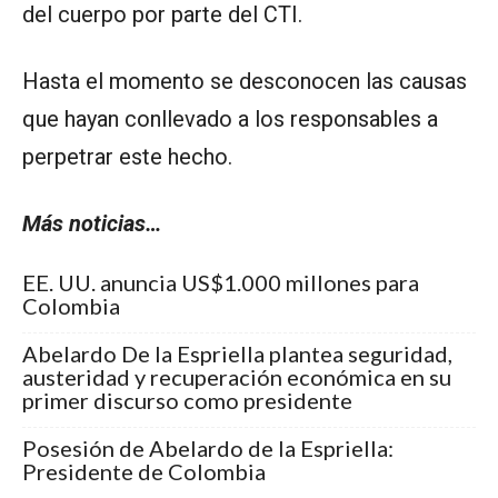
del cuerpo por parte del CTI.
Hasta el momento se desconocen las causas
que hayan conllevado a los responsables a
perpetrar este hecho.
Más noticias…
EE. UU. anuncia US$1.000 millones para
Colombia
Abelardo De la Espriella plantea seguridad,
austeridad y recuperación económica en su
primer discurso como presidente
Posesión de Abelardo de la Espriella:
Presidente de Colombia