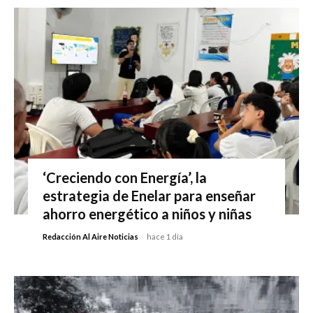
‘Creciendo con Energía’, la
estrategia de Enelar para enseñar
ahorro energético a niños y niñas
Redacción Al Aire Noticias
-
hace 1 día