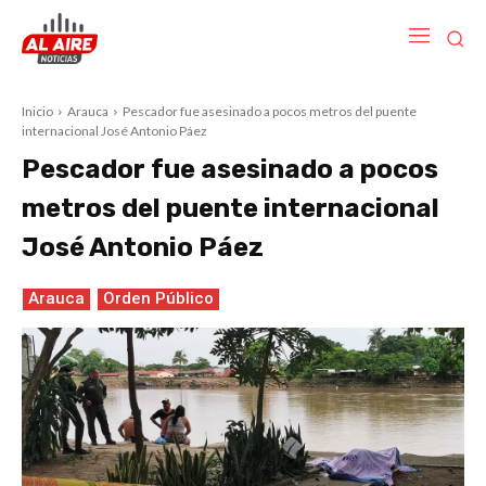
Inicio
Arauca
Pescador fue asesinado a pocos metros del puente
internacional José Antonio Páez
Pescador fue asesinado a pocos
metros del puente internacional
José Antonio Páez
Arauca
Orden Público