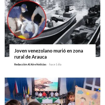
Joven venezolano murió en zona
rural de Arauca
Redacción Al Aire Noticias
-
hace 1 día