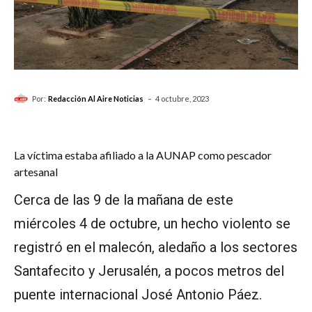
-
Por:
Redacción Al Aire Noticias
4 octubre, 2023
La víctima estaba afiliado a la AUNAP como pescador
artesanal
Cerca de las 9 de la mañana de este
miércoles 4 de octubre, un hecho violento se
registró en el malecón, aledaño a los sectores
Santafecito y Jerusalén, a pocos metros del
puente internacional José Antonio Páez.