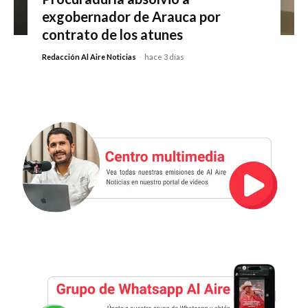
exgobernador de Arauca por
contrato de los atunes
Redacción Al Aire Noticias
-
hace 3 días