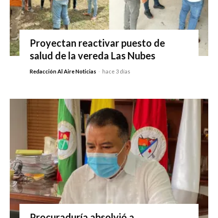
Proyectan reactivar puesto de
salud de la vereda Las Nubes
Redacción Al Aire Noticias
-
hace 3 días
Procuraduría absolvió a