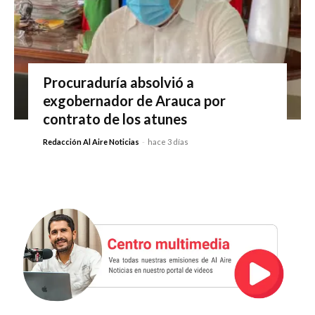
Procuraduría absolvió a
exgobernador de Arauca por
contrato de los atunes
Redacción Al Aire Noticias
-
hace 3 días