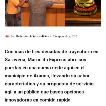
-
Por:
Redacción Al Aire Noticias
25 septiembre, 2025
Con más de tres décadas de trayectoria en
Saravena, Marcelita Express abre sus
puertas en una nueva sede aquí en el
municipio de Arauca, llevando su sabor
característico y su propuesta de servicio
ágil a un público que busca opciones
innovadoras en comida rápida.