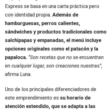
Express se basa en una carta práctica pero
con identidad propia.
Además de
hamburguesas, perros calientes,
sándwiches y productos tradicionales como
salchipapas y empanadas, el menú incluye
opciones originales como el patacón y la
papaloca.
“Son recetas que no se encuentran
en cualquier lugar, son creaciones nuestras”
,
afirma Luna.
Uno de los principales diferenciadores de
este emprendimiento es
su horario de
atención extendido, que se adapta a las