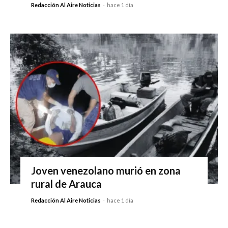
Redacción Al Aire Noticias
-
hace 1 día
Joven venezolano murió en zona
rural de Arauca
Redacción Al Aire Noticias
-
hace 1 día