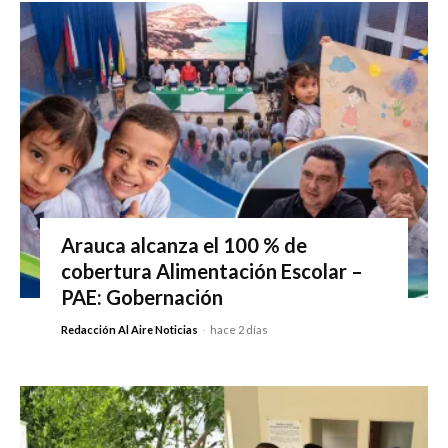
Arauca alcanza el 100 % de
cobertura Alimentación Escolar –
PAE: Gobernación
Redacción Al Aire Noticias
-
hace 2 días