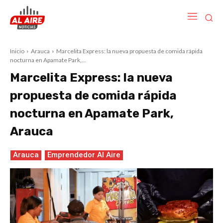
Inicio
Arauca
Marcelita Express: la nueva propuesta de comida rápida
nocturna en Apamate Park,...
Marcelita Express: la nueva
propuesta de comida rápida
nocturna en Apamate Park,
Arauca
Arauca
Emprendedor Al Aire