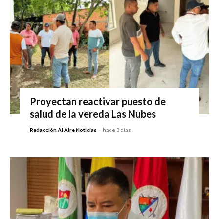
Proyectan reactivar puesto de
salud de la vereda Las Nubes
Redacción Al Aire Noticias
-
hace 3 días