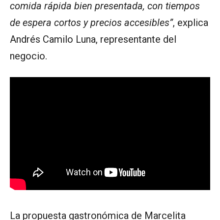
comida rápida bien presentada, con tiempos
de espera cortos y precios accesibles”
, explica
Andrés Camilo Luna, representante del
negocio.
La propuesta gastronómica de Marcelita