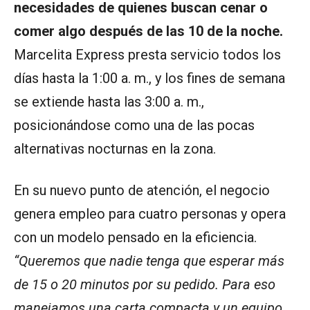
necesidades de quienes buscan cenar o
comer algo después de las 10 de la noche.
Marcelita Express presta servicio todos los
días hasta la 1:00 a. m., y los fines de semana
se extiende hasta las 3:00 a. m.,
posicionándose como una de las pocas
alternativas nocturnas en la zona.
En su nuevo punto de atención, el negocio
genera empleo para cuatro personas y opera
con un modelo pensado en la eficiencia.
“Queremos que nadie tenga que esperar más
de 15 o 20 minutos por su pedido. Para eso
manejamos una carta compacta y un equipo