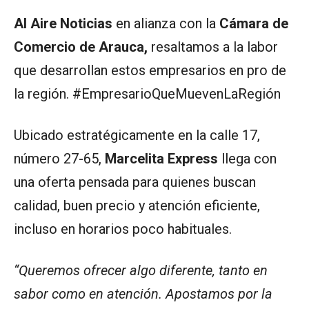
Al Aire Noticias
en alianza con la
Cámara de
Comercio de Arauca,
resaltamos a la labor
que desarrollan estos empresarios en pro de
la región. #EmpresarioQueMuevenLaRegión
Ubicado estratégicamente en la calle 17,
número 27-65,
Marcelita Express
llega con
una oferta pensada para quienes buscan
calidad, buen precio y atención eficiente,
incluso en horarios poco habituales.
“Queremos ofrecer algo diferente, tanto en
sabor como en atención. Apostamos por la