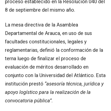
proceso establecido en la Resolución 040 del
8 de septiembre del mismo año.
La mesa directiva de la Asamblea
Departamental de Arauca, en uso de sus
facultades constitucionales, legales y
reglamentarias, definió la conformación de la
terna luego de finalizar el proceso de
evaluación de méritos desarrollado en
conjunto con la Universidad del Atlántico. Esta
institución prestó
“asesoría técnica, jurídica y
apoyo logístico para la realización de la
convocatoria pública”
.