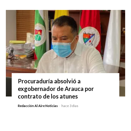
Procuraduría absolvió a
exgobernador de Arauca por
contrato de los atunes
Redacción Al Aire Noticias
-
hace 3 días