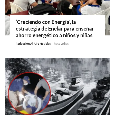
‘Creciendo con Energía’, la
estrategia de Enelar para enseñar
ahorro energético a niños y niñas
Redacción Al Aire Noticias
-
hace 2 días