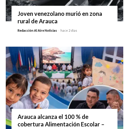
Joven venezolano murió en zona
rural de Arauca
Redacción Al Aire Noticias
-
hace 2 días
Arauca alcanza el 100 % de
cobertura Alimentación Escolar –