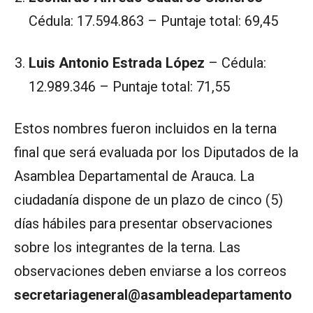
Cédula: 17.594.863 – Puntaje total: 69,45
Luis Antonio Estrada López
– Cédula:
12.989.346 – Puntaje total: 71,55
Estos nombres fueron incluidos en la terna
final que será evaluada por los Diputados de la
Asamblea Departamental de Arauca. La
ciudadanía dispone de un plazo de cinco (5)
días hábiles para presentar observaciones
sobre los integrantes de la terna. Las
observaciones deben enviarse a los correos
secretariageneral@asambleadepartamento