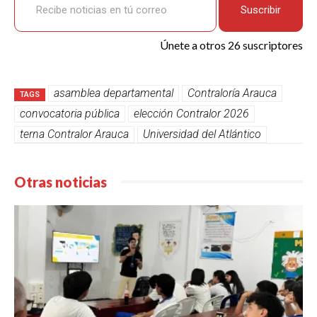
Suscribir
Únete a otros 26 suscriptores
asamblea departamental
Contraloría Arauca
TAGS
convocatoria pública
elección Contralor 2026
terna Contralor Arauca
Universidad del Atlántico
Otras noticias