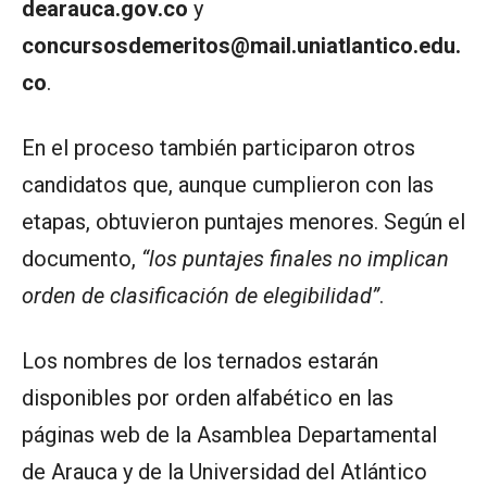
dearauca.gov.co
y
concursosdemeritos@mail.uniatlantico.edu.
co
.
En el proceso también participaron otros
candidatos que, aunque cumplieron con las
etapas, obtuvieron puntajes menores. Según el
documento,
“los puntajes finales no implican
orden de clasificación de elegibilidad”
.
Los nombres de los ternados estarán
disponibles por orden alfabético en las
páginas web de la Asamblea Departamental
de Arauca y de la Universidad del Atlántico