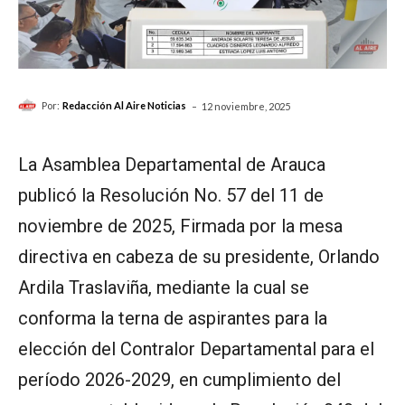
-
Por:
Redacción Al Aire Noticias
12 noviembre, 2025
La Asamblea Departamental de Arauca
publicó la Resolución No. 57 del 11 de
noviembre de 2025, Firmada por la mesa
directiva en cabeza de su presidente, Orlando
Ardila Traslaviña, mediante la cual se
conforma la terna de aspirantes para la
elección del Contralor Departamental para el
período 2026-2029, en cumplimiento del