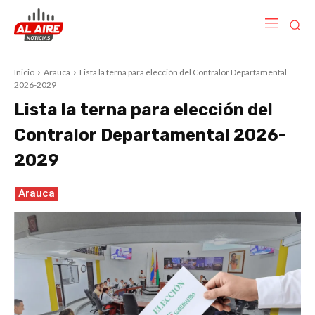
Inicio
Arauca
Lista la terna para elección del Contralor Departamental
2026-2029
Lista la terna para elección del
Contralor Departamental 2026-
2029
Arauca