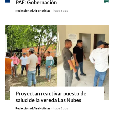
PAE: Gobernación
Redacción Al Aire Noticias
-
hace 3 días
Proyectan reactivar puesto de
salud de la vereda Las Nubes
Redacción Al Aire Noticias
-
hace 3 días