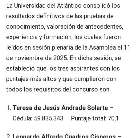
La Universidad del Atlántico consolidó los
resultados definitivos de las pruebas de
conocimiento, valoración de antecedentes,
experiencia y formación, los cuales fueron
leídos en sesión plenaria de la Asamblea el 11
de noviembre de 2025. En dicha sesión, se
estableció que los tres aspirantes con los
puntajes más altos y que cumplieron con
todos los requisitos del concurso son:
Teresa de Jesús Andrade Solarte
–
Cédula: 59.835.343 – Puntaje total: 70,1
Leonardo Alfredo Cuadros Cisneros
–