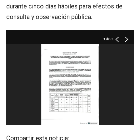
durante cinco días hábiles para efectos de
consulta y observación pública.
1
de 3
Compartir esta noticia: