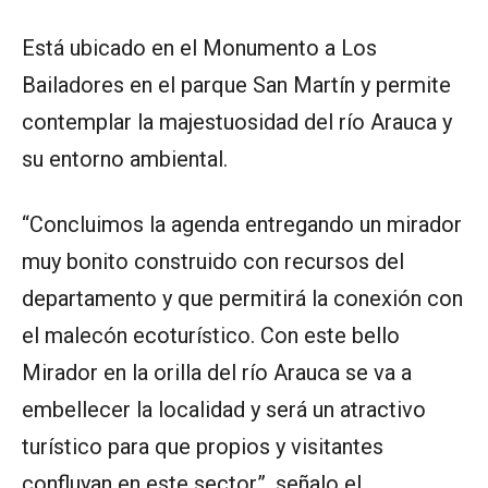
Está ubicado en el Monumento a Los
Bailadores en el parque San Martín y permite
contemplar la majestuosidad del río Arauca y
su entorno ambiental.
“Concluimos la agenda entregando un mirador
muy bonito construido con recursos del
departamento y que permitirá la conexión con
el malecón ecoturístico. Con este bello
Mirador en la orilla del río Arauca se va a
embellecer la localidad y será un atractivo
turístico para que propios y visitantes
confluyan en este sector”, señalo el