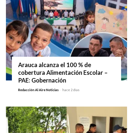
Arauca alcanza el 100 % de
cobertura Alimentación Escolar –
PAE: Gobernación
Redacción Al Aire Noticias
-
hace 2 días