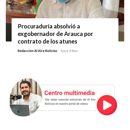
Procuraduría absolvió a
exgobernador de Arauca por
contrato de los atunes
Redacción Al Aire Noticias
-
hace 3 días