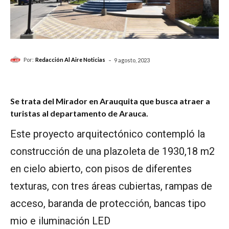
-
Por:
Redacción Al Aire Noticias
9 agosto, 2023
Se trata del Mirador en Arauquita que busca atraer a
turistas al departamento de Arauca.
Este proyecto arquitectónico contempló la
construcción de una plazoleta de 1930,18 m2
en cielo abierto, con pisos de diferentes
texturas, con tres áreas cubiertas, rampas de
acceso, baranda de protección, bancas tipo
mio e iluminación LED