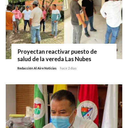
Proyectan reactivar puesto de
salud de la vereda Las Nubes
Redacción Al Aire Noticias
-
hace 2 días