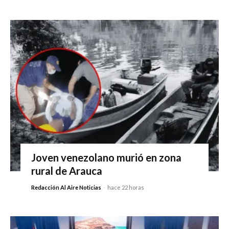
Joven venezolano murió en zona
rural de Arauca
Redacción Al Aire Noticias
-
hace 22 horas