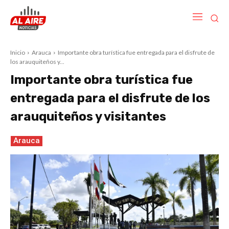
Inicio
Arauca
Importante obra turística fue entregada para el disfrute de
los arauquiteños y...
Importante obra turística fue
entregada para el disfrute de los
arauquiteños y visitantes
Arauca