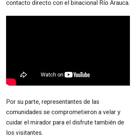
contacto directo con el binacional Río Arauca.
Por su parte, representantes de las
comunidades se comprometieron a velar y
cuidar el mirador para el disfrute también de
los visitantes.