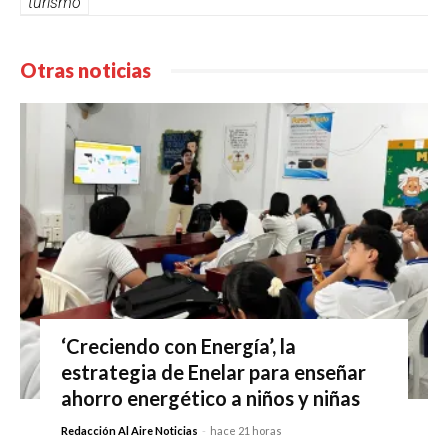
turismo
Otras noticias
‘Creciendo con Energía’, la
estrategia de Enelar para enseñar
ahorro energético a niños y niñas
Redacción Al Aire Noticias
-
hace 21 horas