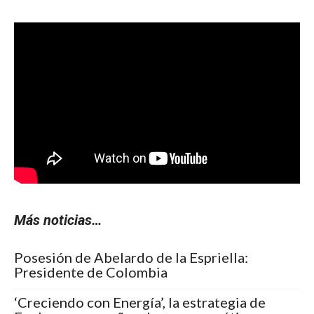
Más noticias…
Posesión de Abelardo de la Espriella:
Presidente de Colombia
‘Creciendo con Energía’, la estrategia de