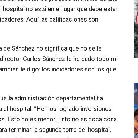
l hospital no está en el lugar que debe estar.
cadores. Aquí las calificaciones son
a de Sánchez no significa que no se le
 director Carlos Sánchez le he dado todo mi
ambién le digo: los indicadores son los que
ue la administración departamental ha
a el hospital. “Hemos logrado inversiones
s. Esto no es menor. Esto no es poca cosa.
a terminar la segunda torre del hospital,