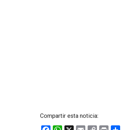
Compartir esta noticia: