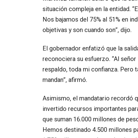
situación compleja en la entidad. “E
Nos bajamos del 75% al 51% en indi
objetivas y son cuando son”, dijo.
El gobernador enfatizó que la salid
reconociera su esfuerzo. “Al señor
respaldo, toda mi confianza. Pero t
mandan”, afirmó.
Asimismo, el mandatario recordó q
invertido recursos importantes par
que suman 16.000 millones de peso
Hemos destinado 4.500 millones par