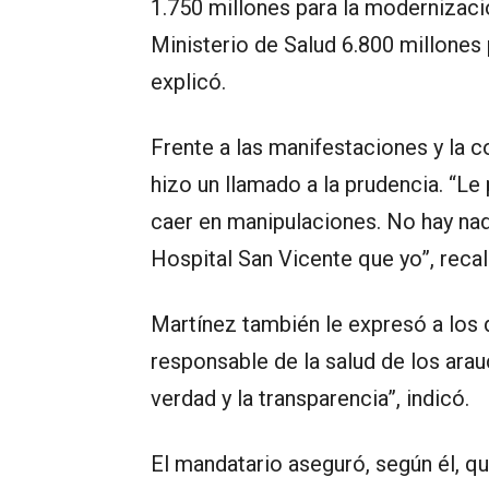
1.750 millones para la modernizaci
Ministerio de Salud 6.800 millones 
explicó.
Frente a las manifestaciones y la 
hizo un llamado a la prudencia. “Le
caer en manipulaciones. No hay na
Hospital San Vicente que yo”, recal
Martínez también le expresó a los
responsable de la salud de los ar
verdad y la transparencia”, indicó.
El mandatario aseguró, según él, qu