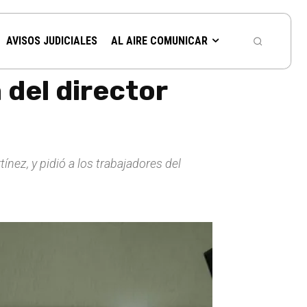
AVISOS JUDICIALES
AL AIRE COMUNICAR
 del director
ínez, y pidió a los trabajadores del