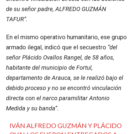
de su señor padre, ALFREDO GUZMÁN
TAFUR”.
En el mismo operativo humanitario, ese grupo
armado ilegal, indicó que el secuestro
“del
señor Plácido Ovallos Rangel, de 58 años,
habitante del municipio de Fortul,
departamento de Arauca, se le realizó bajo el
debido proceso y no se encontró vinculación
directa con el narco paramilitar Antonio
Medida y su banda”.
IVÁN ALFREDO GUZMÁN Y PLÁCIDO