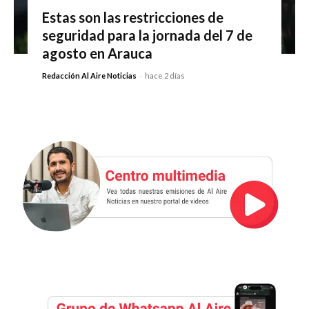
Estas son las restricciones de
seguridad para la jornada del 7 de
agosto en Arauca
Redacción Al Aire Noticias
-
hace 2 días