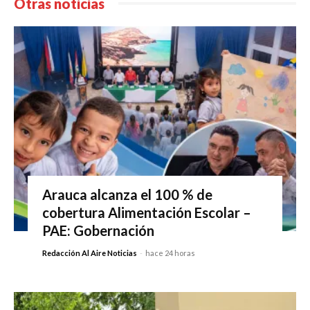
Otras noticias
Arauca alcanza el 100 % de
cobertura Alimentación Escolar –
PAE: Gobernación
Redacción Al Aire Noticias
-
hace 24 horas