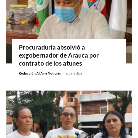
Procuraduría absolvió a
exgobernador de Arauca por
contrato de los atunes
Redacción Al Aire Noticias
-
hace 2 días