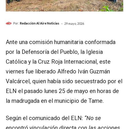
-
Por:
Redacción Al Aire Noticias
29 mayo, 2026
Ante una comisión humanitaria conformada
por la Defensoría del Pueblo, la Iglesia
Católica y la Cruz Roja Internacional, este
viernes fue liberado Alfredo Iván Guzmán
Valcárcel, quien había sido secuestrado por el
ELN el pasado lunes 25 de mayo en horas de
la madrugada en el municipio de Tame.
Según el comunicado del ELN:
“No se
encontró vinculación directa con las acciones