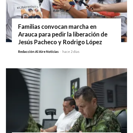
Familias convocan marcha en
Arauca para pedir la liberación de
Jesús Pacheco y Rodrigo López
Redacción Al Aire Noticias
-
hace 2 días