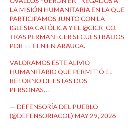
OVALLOS FUERON ENTREGADOS A
LA MISIÓN HUMANITARIA EN LA QUE
PARTICIPAMOS JUNTO CON LA
IGLESIA CATÓLICA Y EL
@CICR_CO
,
TRAS PERMANECER SECUESTRADOS
POR EL ELN EN ARAUCA.
VALORAMOS ESTE ALIVIO
HUMANITARIO QUE PERMITIÓ EL
RETORNO DE ESTAS DOS
PERSONAS…
— DEFENSORÍA DEL PUEBLO
(@DEFENSORIACOL)
MAY 29, 2026