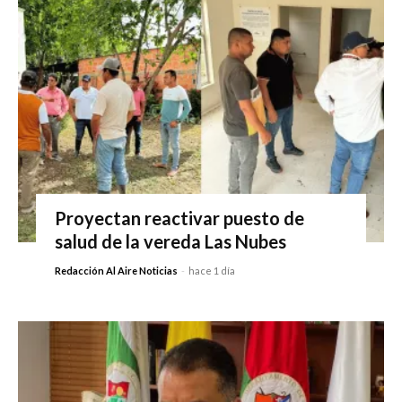
Proyectan reactivar puesto de
salud de la vereda Las Nubes
Redacción Al Aire Noticias
-
hace 1 día