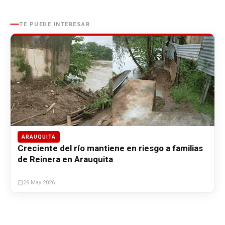
TE PUEDE INTERESAR
ARAUQUITA
Creciente del río mantiene en riesgo a familias
de Reinera en Arauquita
29 May 2026