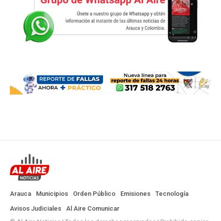
Arauca
Municipios
Orden Público
Emisiones
Tecnología
Avisos Judiciales
Al Aire Comunicar