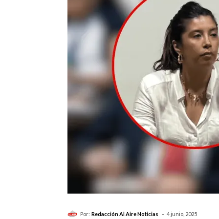
-
Por:
Redacción Al Aire Noticias
4 junio, 2025