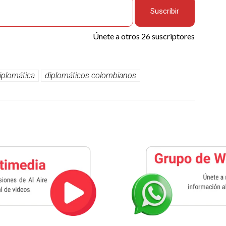
Suscribir
Únete a otros 26 suscriptores
iplomática
diplomáticos colombianos