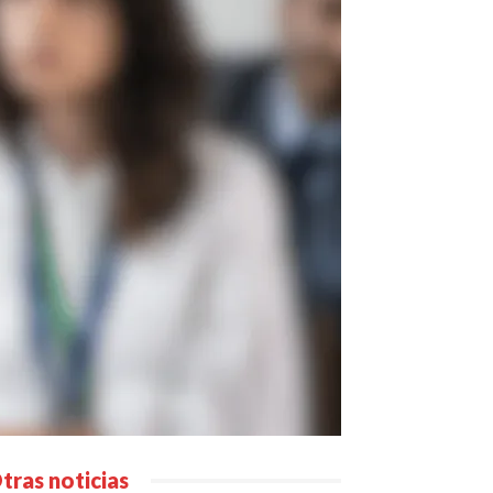
tras noticias