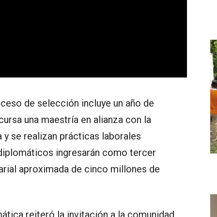
ceso de selección incluye un año de
cursa una maestría en alianza con la
y se realizan prácticas laborales
diplomáticos ingresarán como tercer
larial aproximada de cinco millones de
tica reiteró la invitación a la comunidad