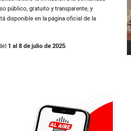
o público, gratuito y transparente, y
á disponible en la página oficial de la
 del
1 al 8 de julio de 2025
.