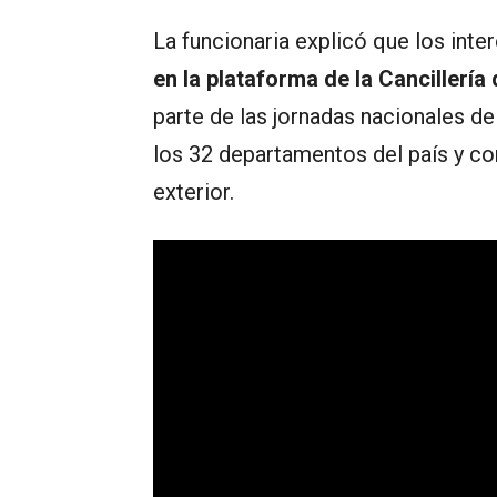
La funcionaria explicó que los int
en la plataforma de la Cancillería d
parte de las jornadas nacionales de
los 32 departamentos del país y c
exterior.