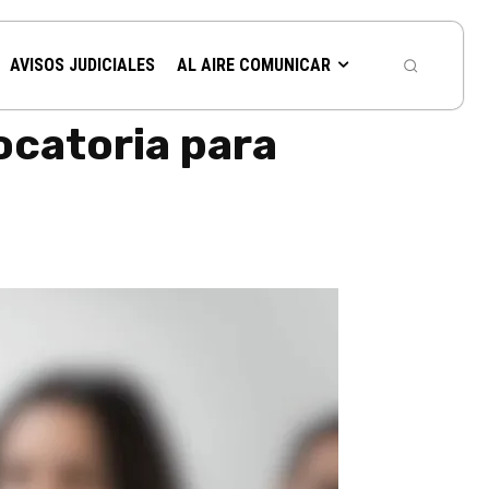
AVISOS JUDICIALES
AL AIRE COMUNICAR
vocatoria para