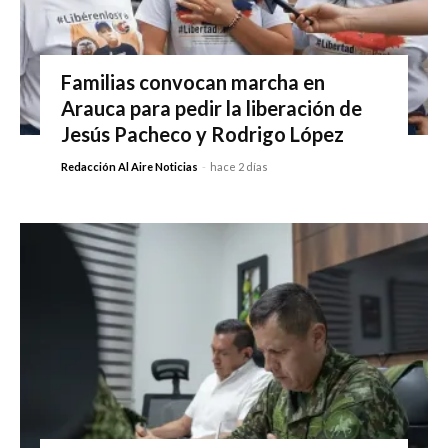
Familias convocan marcha en
Arauca para pedir la liberación de
Jesús Pacheco y Rodrigo López
Redacción Al Aire Noticias
-
hace 2 días