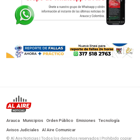
Arauca
Municipios
Orden Público
Emisiones
Tecnología
Avisos Judiciales
Al Aire Comunicar
© Al Aire Noticias | Todos los derechos reservados | Prohibido copiar