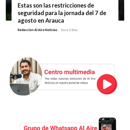
Estas son las restricciones de
seguridad para la jornada del 7 de
agosto en Arauca
Redacción Al Aire Noticias
-
hace 2 días