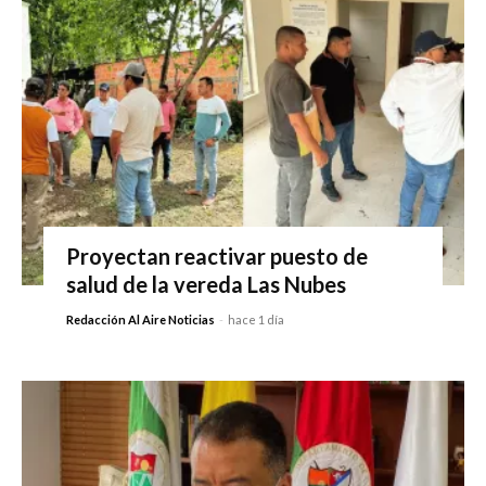
Proyectan reactivar puesto de
salud de la vereda Las Nubes
Redacción Al Aire Noticias
-
hace 1 día