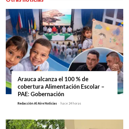
Arauca alcanza el 100 % de
cobertura Alimentación Escolar –
PAE: Gobernación
Redacción Al Aire Noticias
-
hace 24 horas