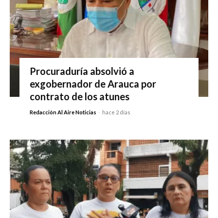
Procuraduría absolvió a
exgobernador de Arauca por
contrato de los atunes
Redacción Al Aire Noticias
-
hace 2 días