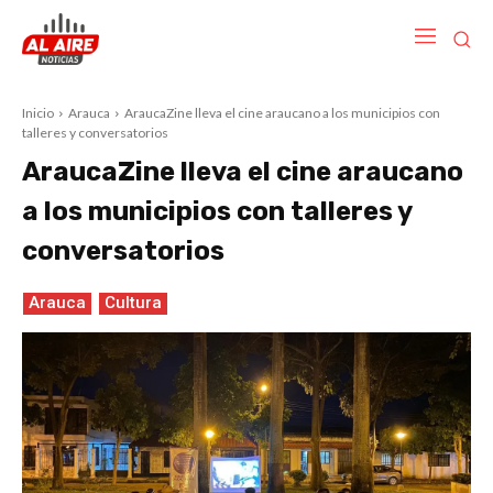
Inicio
Arauca
AraucaZine lleva el cine araucano a los municipios con
talleres y conversatorios
AraucaZine lleva el cine araucano
a los municipios con talleres y
conversatorios
Arauca
Cultura