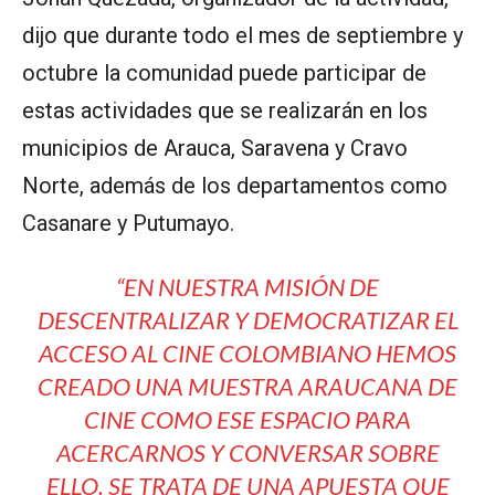
dijo que durante todo el mes de septiembre y
octubre la comunidad puede participar de
estas actividades que se realizarán en los
municipios de Arauca, Saravena y Cravo
Norte, además de los departamentos como
Casanare y Putumayo.
“EN NUESTRA MISIÓN DE
DESCENTRALIZAR Y DEMOCRATIZAR EL
ACCESO AL CINE COLOMBIANO HEMOS
CREADO UNA MUESTRA ARAUCANA DE
CINE COMO ESE ESPACIO PARA
ACERCARNOS Y CONVERSAR SOBRE
ELLO. SE TRATA DE UNA APUESTA QUE