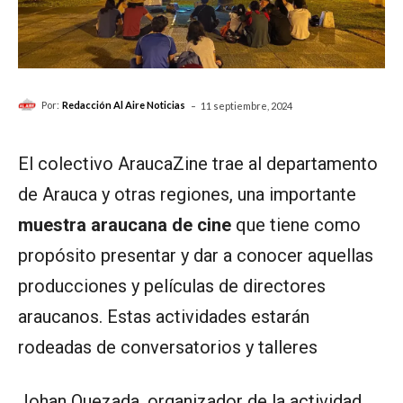
-
Por:
Redacción Al Aire Noticias
11 septiembre, 2024
El colectivo AraucaZine trae al departamento
de Arauca y otras regiones, una importante
muestra araucana de cine
que tiene como
propósito presentar y dar a conocer aquellas
producciones y películas de directores
araucanos. Estas actividades estarán
rodeadas de conversatorios y talleres
Johan Quezada, organizador de la actividad,