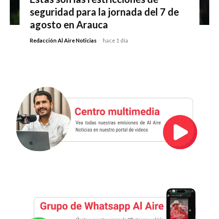
seguridad para la jornada del 7 de
agosto en Arauca
Redacción Al Aire Noticias
-
hace 1 día