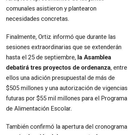
comunales asistieron y plantearon
necesidades concretas.
Finalmente, Ortiz informó que durante las
sesiones extraordinarias que se extenderán
hasta el 25 de septiembre,
la Asamblea
debatirá tres proyectos de ordenanza
, entre
ellos una adición presupuestal de más de
$505 millones y una autorización de vigencias
futuras por $55 mil millones para el Programa
de Alimentación Escolar.
También confirmó la apertura del cronograma