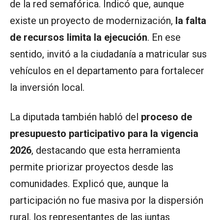
de la red semafórica. Indicó que, aunque
existe un proyecto de modernización,
la falta
de recursos limita la ejecución
. En ese
sentido, invitó a la ciudadanía a matricular sus
vehículos en el departamento para fortalecer
la inversión local.
La diputada también habló del
proceso de
presupuesto participativo para la vigencia
2026
, destacando que esta herramienta
permite priorizar proyectos desde las
comunidades. Explicó que, aunque la
participación no fue masiva por la dispersión
rural, los representantes de las juntas