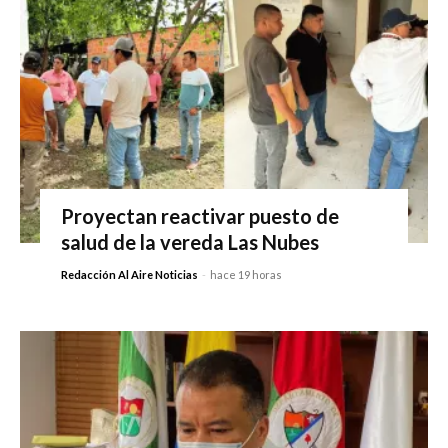
Proyectan reactivar puesto de
salud de la vereda Las Nubes
Redacción Al Aire Noticias
-
hace 19 horas