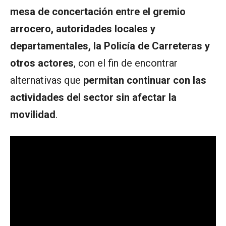
mesa de concertación entre el gremio
arrocero, autoridades locales y
departamentales, la Policía de Carreteras y
otros actores
, con el fin de encontrar
alternativas que
permitan continuar con las
actividades del sector sin afectar la
movilidad
.