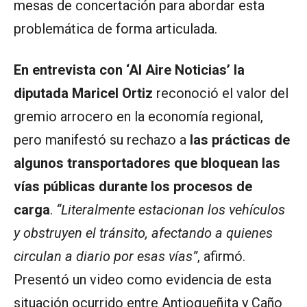
mesas de concertación para abordar esta
problemática de forma articulada.
En entrevista con ‘Al Aire Noticias’ la
diputada Maricel Ortiz
reconoció el valor del
gremio arrocero en la economía regional,
pero manifestó su rechazo a
las prácticas de
algunos transportadores que bloquean las
vías públicas durante los procesos de
carga
.
“Literalmente estacionan los vehículos
y obstruyen el tránsito, afectando a quienes
circulan a diario por esas vías”
, afirmó.
Presentó un video como evidencia de esta
situación ocurrido entre Antioqueñita y Caño