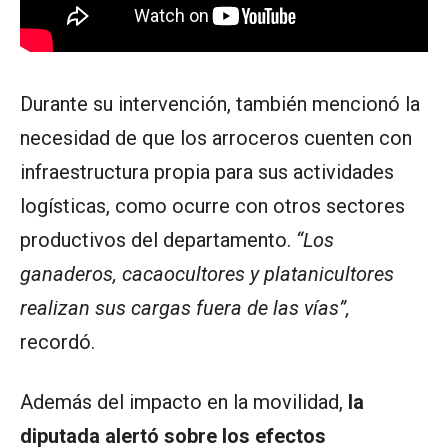
Durante su intervención, también mencionó la
necesidad de que los arroceros cuenten con
infraestructura propia para sus actividades
logísticas, como ocurre con otros sectores
productivos del departamento.
“Los
ganaderos, cacaocultores y platanicultores
realizan sus cargas fuera de las vías”,
recordó.
Además del impacto en la movilidad,
la
diputada alertó sobre los efectos