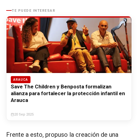
TE PUEDE INTERESAR
ARAUCA
Save The Children y Benposta formalizan
alianza para fortalecer la protección infantil en
Arauca
20 Sep 2025
Frente a esto, propuso la creación de una