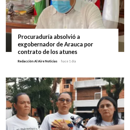
Procuraduría absolvió a
exgobernador de Arauca por
contrato de los atunes
Redacción Al Aire Noticias
-
hace 1 día