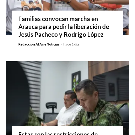
Familias convocan marcha en
Arauca para pedir la liberación de
Jesús Pacheco y Rodrigo López
Redacción Al Aire Noticias
-
hace 1 día
Estas son las restricciones de