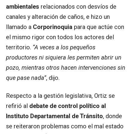
ambientales
relacionados con desvíos de
canales y alteración de caños, e hizo un
llamado a
Corporinoquia
para que actúe con
el mismo rigor con todos los actores del
territorio.
“A veces a los pequeños
productores ni siquiera les permiten abrir un
pozo, mientras otros hacen intervenciones sin
que pase nada”
, dijo.
Respecto a la gestión legislativa, Ortiz se
refirió al
debate de control político al
Instituto Departamental de Tránsito
, donde
se reiteraron problemas como el mal estado