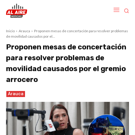
Inicio
Arauca
Proponen mesas de concertación para resolver problemas
de movilidad causados por el...
Proponen mesas de concertación
para resolver problemas de
movilidad causados por el gremio
arrocero
Arauca