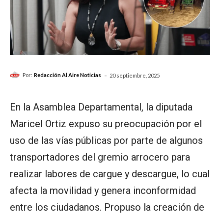
-
Por:
Redacción Al Aire Noticias
20 septiembre, 2025
En la Asamblea Departamental, la diputada
Maricel Ortiz expuso su preocupación por el
uso de las vías públicas por parte de algunos
transportadores del gremio arrocero para
realizar labores de cargue y descargue, lo cual
afecta la movilidad y genera inconformidad
entre los ciudadanos. Propuso la creación de