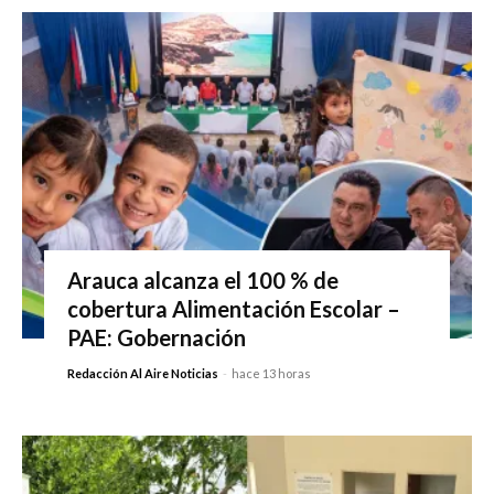
Arauca alcanza el 100 % de
cobertura Alimentación Escolar –
PAE: Gobernación
Redacción Al Aire Noticias
-
hace 13 horas