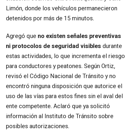
Limón, donde los vehículos permanecieron
detenidos por más de 15 minutos.
Agregó que
no existen señales preventivas
ni protocolos de seguridad visibles
durante
estas actividades, lo que incrementa el riesgo
para conductores y peatones. Según Ortiz,
revisó el Código Nacional de Tránsito y no
encontró ninguna disposición que autorice el
uso de las vías para estos fines sin el aval del
ente competente. Aclaró que ya solicitó
información al Instituto de Tránsito sobre
posibles autorizaciones.