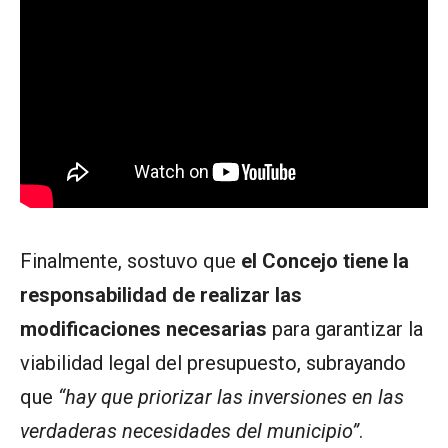
Finalmente, sostuvo que
el Concejo tiene la
responsabilidad de realizar las
modificaciones necesarias
para garantizar la
viabilidad legal del presupuesto, subrayando
que
“hay que priorizar las inversiones en las
verdaderas necesidades del municipio”
.