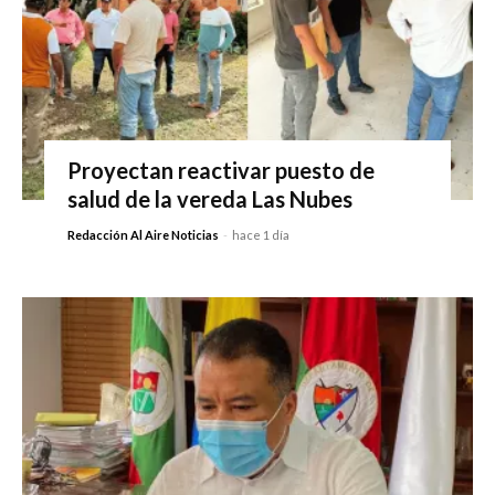
Proyectan reactivar puesto de
salud de la vereda Las Nubes
Redacción Al Aire Noticias
-
hace 1 día