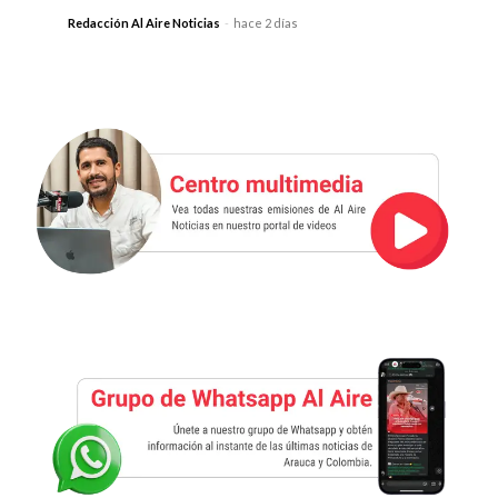
Redacción Al Aire Noticias
-
hace 2 días