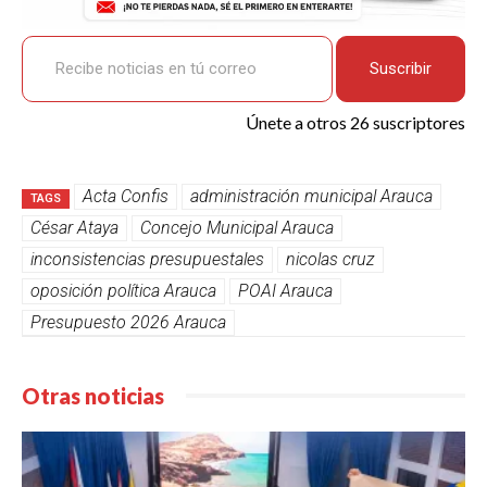
Recibe noticias en tú correo
Suscribir
Únete a otros 26 suscriptores
Acta Confis
administración municipal Arauca
TAGS
César Ataya
Concejo Municipal Arauca
inconsistencias presupuestales
nicolas cruz
oposición política Arauca
POAI Arauca
Presupuesto 2026 Arauca
Otras noticias