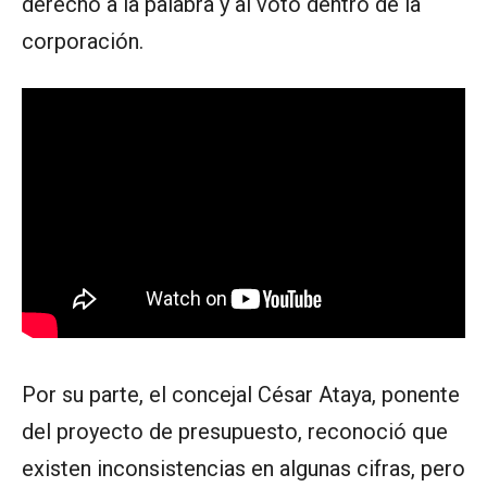
derecho a la palabra y al voto dentro de la
corporación.
Por su parte, el concejal César Ataya, ponente
del proyecto de presupuesto, reconoció que
existen inconsistencias en algunas cifras, pero