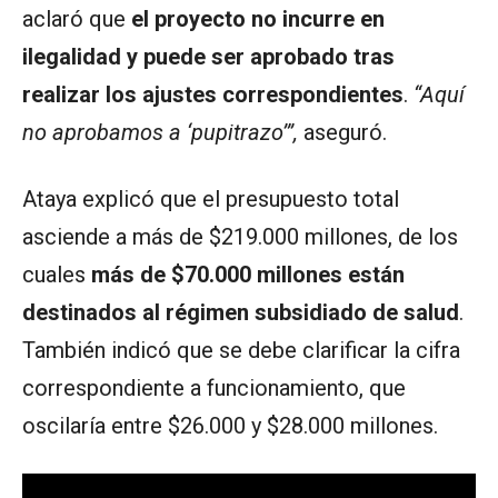
aclaró que
el proyecto no incurre en
ilegalidad y puede ser aprobado tras
realizar los ajustes correspondientes
.
“Aquí
no aprobamos a ‘pupitrazo’”,
aseguró.
Ataya explicó que el presupuesto total
asciende a más de $219.000 millones, de los
cuales
más de $70.000 millones están
destinados al régimen subsidiado de salud
.
También indicó que se debe clarificar la cifra
correspondiente a funcionamiento, que
oscilaría entre $26.000 y $28.000 millones.