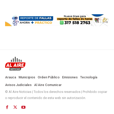
Arauca
Municipios
Orden Público
Emisiones
Tecnología
Avisos Judiciales
Al Aire Comunicar
© Al Aire Noticias | Todos los derechos reservados | Prohibido copiar
o reproducir el contenido de esta web sin autorización.