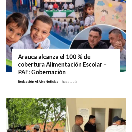
Arauca alcanza el 100 % de
cobertura Alimentación Escolar –
PAE: Gobernación
Redacción Al Aire Noticias
-
hace 1 día