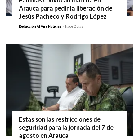
Arauca para pedir la liberación de
Jesús Pacheco y Rodrigo López
Redacción Al Aire Noticias
-
hace 2 días
Estas son las restricciones de
seguridad para la jornada del 7 de
agosto en Arauca