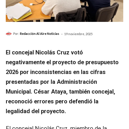
-
Por:
Redacción Al Aire Noticias
19 noviembre, 2025
El concejal Nicolás Cruz votó
negativamente el proyecto de presupuesto
2026 por inconsistencias en las cifras
presentadas por la Administración
Municipal. César Ataya, también concejal,
reconoció errores pero defendió la
legalidad del proyecto.
El concejal Nicolás Cruz, miembro de la