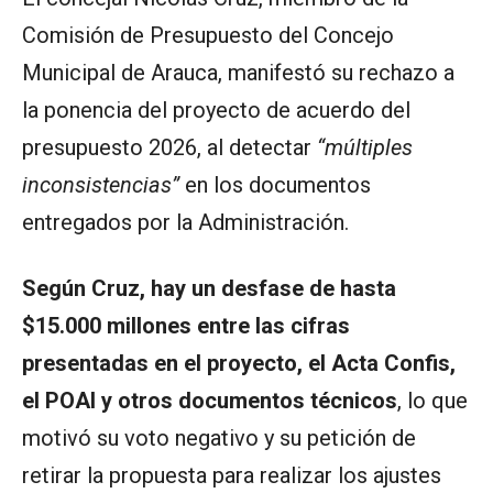
Comisión de Presupuesto del Concejo
Municipal de Arauca, manifestó su rechazo a
la ponencia del proyecto de acuerdo del
presupuesto 2026, al detectar
“múltiples
inconsistencias”
en los documentos
entregados por la Administración.
Según Cruz, hay un desfase de hasta
$15.000 millones entre las cifras
presentadas en el proyecto, el Acta Confis,
el POAI y otros documentos técnicos
, lo que
motivó su voto negativo y su petición de
retirar la propuesta para realizar los ajustes