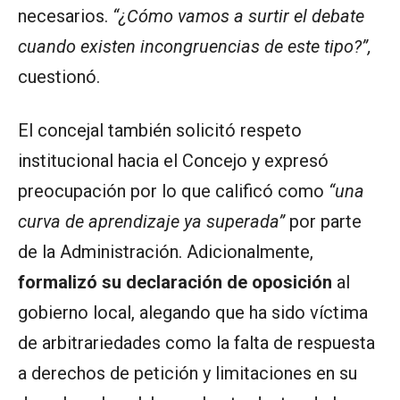
necesarios.
“¿Cómo vamos a surtir el debate
cuando existen incongruencias de este tipo?”,
cuestionó.
El concejal también solicitó respeto
institucional hacia el Concejo y expresó
preocupación por lo que calificó como
“una
curva de aprendizaje ya superada”
por parte
de la Administración. Adicionalmente,
formalizó su declaración de oposición
al
gobierno local, alegando que ha sido víctima
de arbitrariedades como la falta de respuesta
a derechos de petición y limitaciones en su