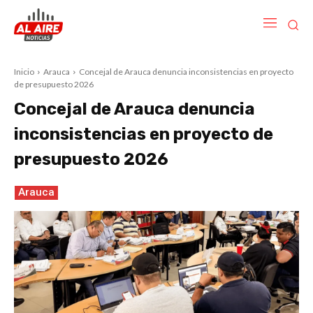
Inicio
Arauca
Concejal de Arauca denuncia inconsistencias en proyecto
de presupuesto 2026
Concejal de Arauca denuncia
inconsistencias en proyecto de
presupuesto 2026
Arauca