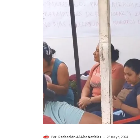
-
Por:
Redacción Al Aire Noticias
23 mayo, 2024