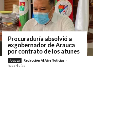
Procuraduría absolvió a
exgobernador de Arauca
por contrato de los atunes
Redacción Al Aire Noticias
-
Arauca
hace 4 días