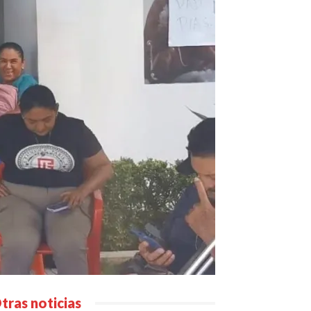
tras noticias