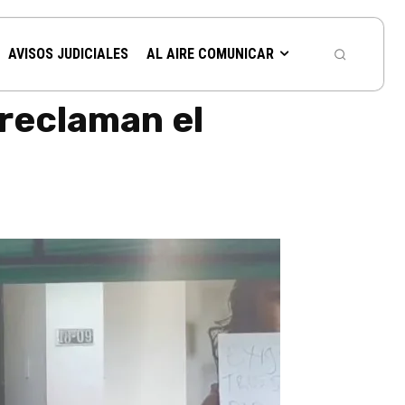
AVISOS JUDICIALES
AL AIRE COMUNICAR
 reclaman el