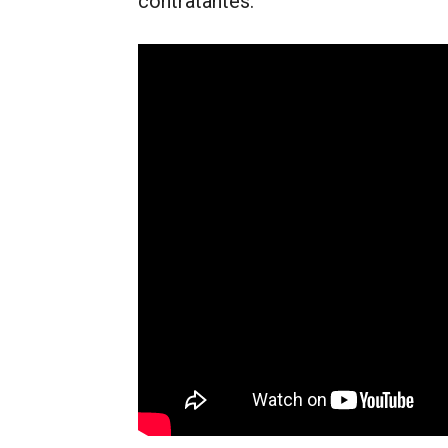
contratantes.