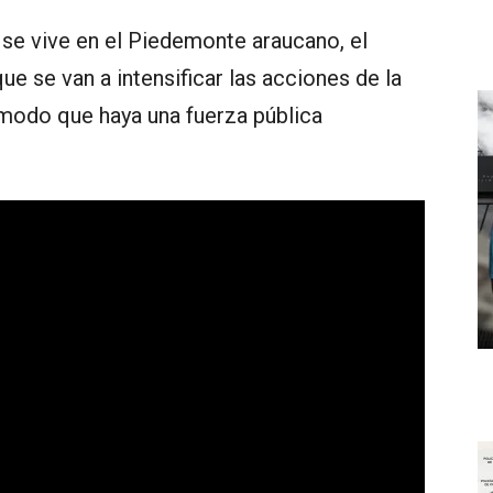
 se vive en el Piedemonte araucano, el
e se van a intensificar las acciones de la
 modo que haya una fuerza pública