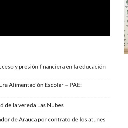
cceso y presión financiera en la educación
ura Alimentación Escolar – PAE:
ud de la vereda Las Nubes
dor de Arauca por contrato de los atunes