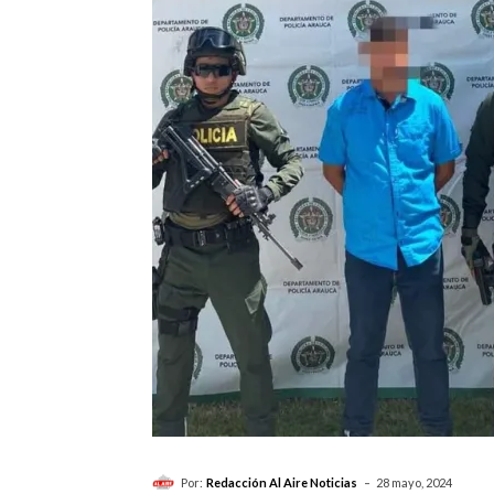
-
Por:
Redacción Al Aire Noticias
28 mayo, 2024