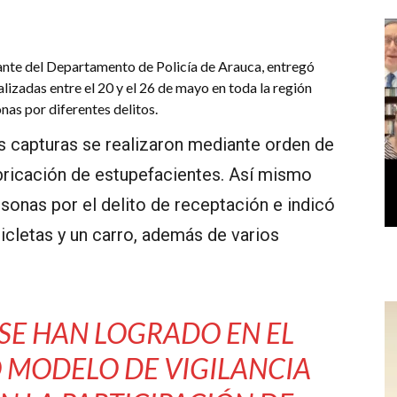
ante del Departamento de Policía de Arauca, entregó
alizadas entre el 20 y el 26 de mayo en toda la región
nas por diferentes delitos.
as capturas se realizaron mediante orden de
abricación de estupefacientes. Así mismo
rsonas por el delito de receptación e indicó
cletas y un carro, además de varios
 SE HAN LOGRADO EN EL
 MODELO DE VIGILANCIA