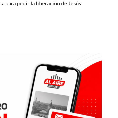
 para pedir la liberación de Jesús