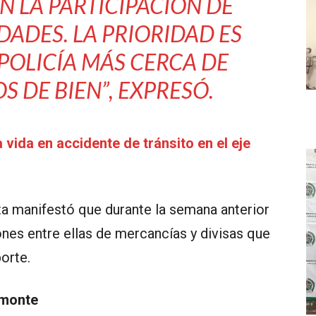
 LA PARTICIPACIÓN DE
ADES. LA PRIORIDAD ES
POLICÍA MÁS CERCA DE
S DE BIEN”
, EXPRESÓ.
 vida en accidente de tránsito en el eje
ta manifestó que durante la semana anterior
ones entre ellas de mercancías y divisas que
orte.
emonte