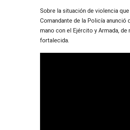
Sobre la situación de violencia que
Comandante de la Policía anunció qu
mano con el Ejército y Armada, de
fortalecida.