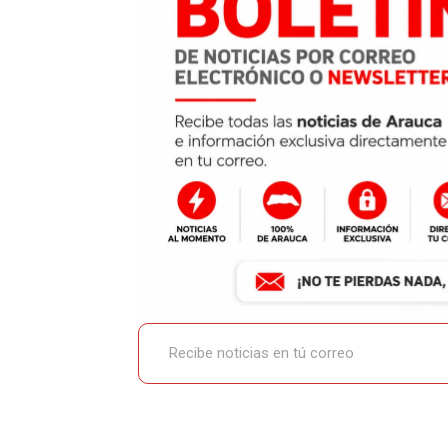
Recibe noticias en tú correo