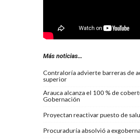
Más noticias…
Contraloría advierte barreras de a
superior
Arauca alcanza el 100 % de cobert
Gobernación
Proyectan reactivar puesto de sal
Procuraduría absolvió a exgoberna