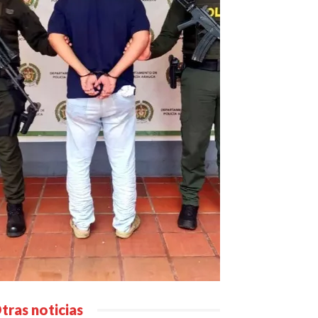
tras noticias