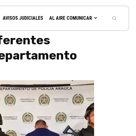
AVISOS JUDICIALES
AL AIRE COMUNICAR
ferentes
 departamento