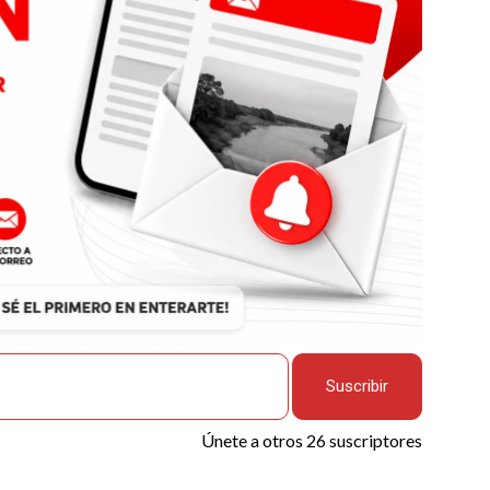
Suscribir
Únete a otros 26 suscriptores