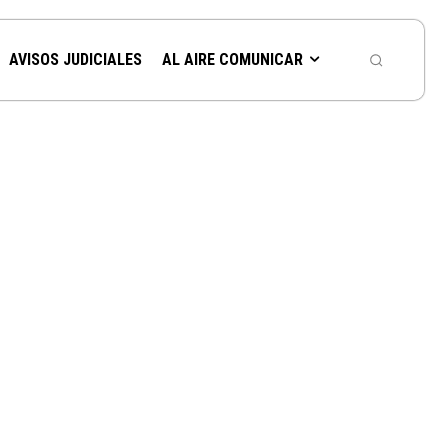
AVISOS JUDICIALES
AL AIRE COMUNICAR