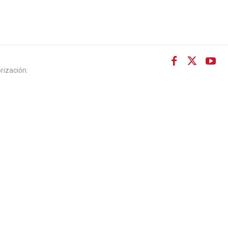
rización.