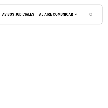
AVISOS JUDICIALES
AL AIRE COMUNICAR