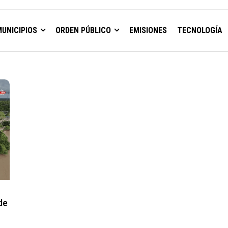
MUNICIPIOS
ORDEN PÚBLICO
EMISIONES
TECNOLOGÍA
de