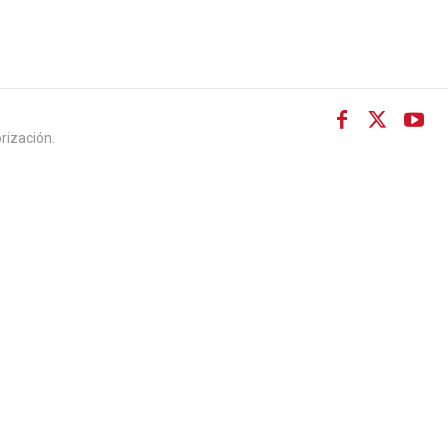
rización.