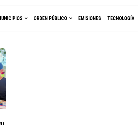
MUNICIPIOS
ORDEN PÚBLICO
EMISIONES
TECNOLOGÍA
en