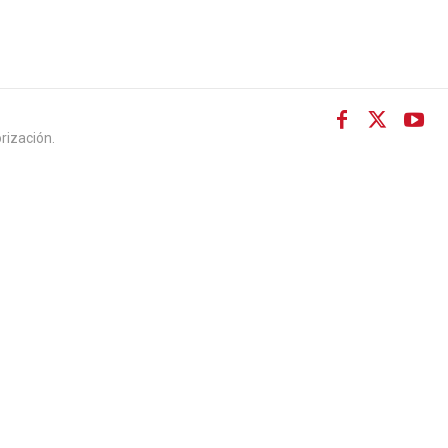
rización.