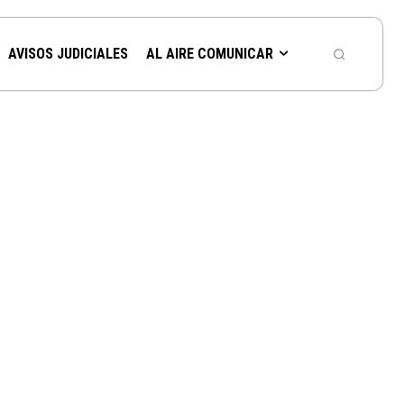
AVISOS JUDICIALES
AL AIRE COMUNICAR