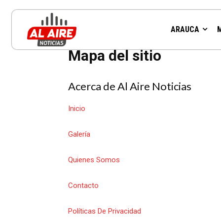
Mapa del sitio
ARAUCA
Mapa del sitio
Acerca de Al Aire Noticias
Inicio
Galería
Quienes Somos
Contacto
Políticas De Privacidad