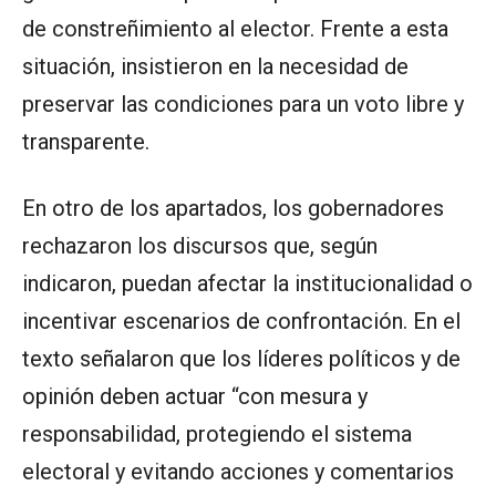
de constreñimiento al elector. Frente a esta
situación, insistieron en la necesidad de
preservar las condiciones para un voto libre y
transparente.
En otro de los apartados, los gobernadores
rechazaron los discursos que, según
indicaron, puedan afectar la institucionalidad o
incentivar escenarios de confrontación. En el
texto señalaron que los líderes políticos y de
opinión deben actuar “con mesura y
responsabilidad, protegiendo el sistema
electoral y evitando acciones y comentarios