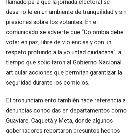
llamado para que la jornada electoral se
desarrolle en un ambiente de tranquilidad y sin
presiones sobre los votantes. En el
comunicado se advierte que “Colombia debe
votar en paz, libre de violencias y con un
respeto profundo a la voluntad ciudadana”, al
tiempo que solicitaron al Gobierno Nacional
articular acciones que permitan garantizar la
seguridad durante los comicios.
El pronunciamiento también hace referencia a
denuncias conocidas en departamentos como
Guaviare, Caquetá y Meta, donde algunos
gobernadores reportaron presuntos hechos