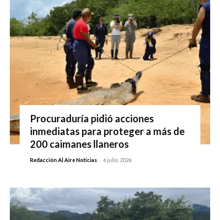
Procuraduría pidió acciones
inmediatas para proteger a más de
200 caimanes llaneros
Redacción Al Aire Noticias
-
6 julio, 2026