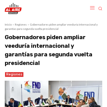
Inicio
Regiones
Gobernadores piden ampliar veeduría internacional y
garantías para segunda vuelta presidencial
Gobernadores piden ampliar
veeduría internacional y
garantías para segunda vuelta
presidencial
Regiones