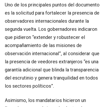
Uno de los principales puntos del documento
es la solicitud para fortalecer la presencia de
observadores internacionales durante la
segunda vuelta. Los gobernadores indicaron
que pidieron “extender y robustecer el
acompañamiento de las misiones de
observación internacional”, al considerar que
la presencia de veedores extranjeros “es una
garantía adicional que blinda la transparencia
del escrutinio y genera tranquilidad en todos
los sectores políticos”.
Asimismo, los mandatarios hicieron un