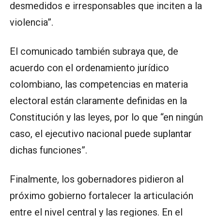
desmedidos e irresponsables que inciten a la
violencia”.
El comunicado también subraya que, de
acuerdo con el ordenamiento jurídico
colombiano, las competencias en materia
electoral están claramente definidas en la
Constitución y las leyes, por lo que “en ningún
caso, el ejecutivo nacional puede suplantar
dichas funciones”.
Finalmente, los gobernadores pidieron al
próximo gobierno fortalecer la articulación
entre el nivel central y las regiones. En el