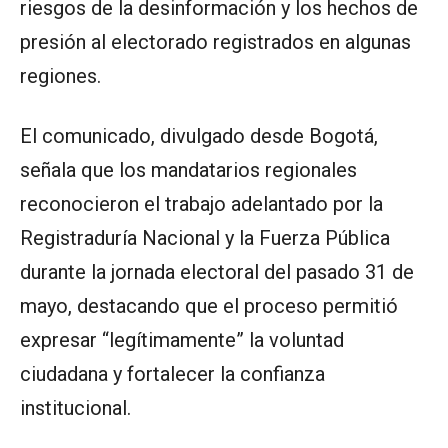
riesgos de la desinformación y los hechos de
presión al electorado registrados en algunas
regiones.
El comunicado, divulgado desde Bogotá,
señala que los mandatarios regionales
reconocieron el trabajo adelantado por la
Registraduría Nacional y la Fuerza Pública
durante la jornada electoral del pasado 31 de
mayo, destacando que el proceso permitió
expresar “legítimamente” la voluntad
ciudadana y fortalecer la confianza
institucional.