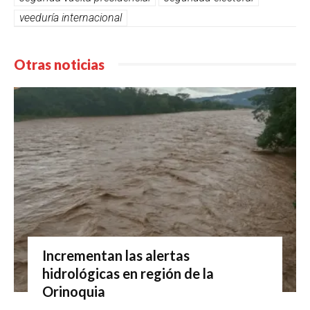
veeduría internacional
Otras noticias
Incrementan las alertas
hidrológicas en región de la
Orinoquia