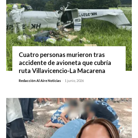
Cuatro personas murieron tras
accidente de avioneta que cubría
ruta Villavicencio-La Macarena
Redacción Al Aire Noticias
-
1 junio, 2026