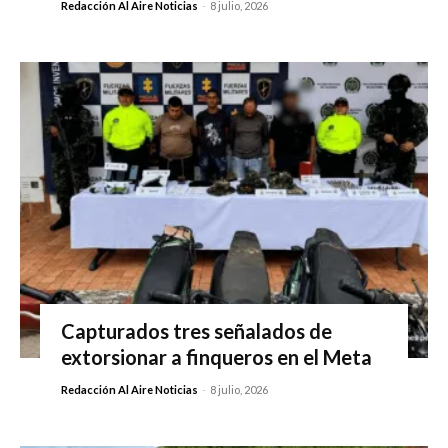
Redacción Al Aire Noticias
-
8 julio, 2026
Capturados tres señalados de
extorsionar a finqueros en el Meta
Redacción Al Aire Noticias
-
8 julio, 2026