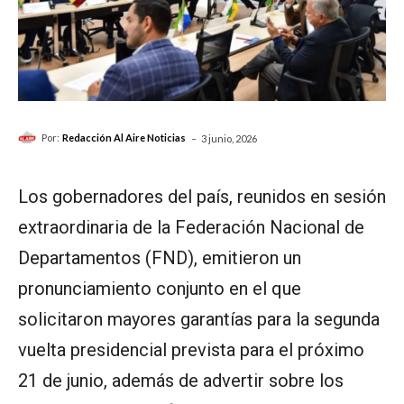
-
Por:
Redacción Al Aire Noticias
3 junio, 2026
Los gobernadores del país, reunidos en sesión
extraordinaria de la Federación Nacional de
Departamentos (FND), emitieron un
pronunciamiento conjunto en el que
solicitaron mayores garantías para la segunda
vuelta presidencial prevista para el próximo
21 de junio, además de advertir sobre los