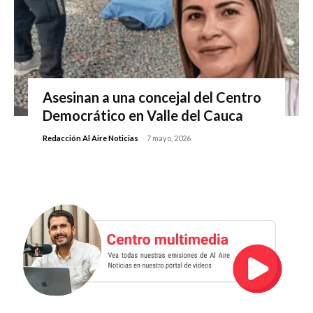
Asesinan a una concejal del Centro
Democrático en Valle del Cauca
Redacción Al Aire Noticias
-
7 mayo, 2026