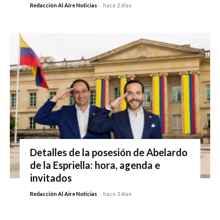
Redacción Al Aire Noticias
-
hace 2 días
Detalles de la posesión de Abelardo
de la Espriella: hora, agenda e
invitados
Redacción Al Aire Noticias
-
hace 3 días