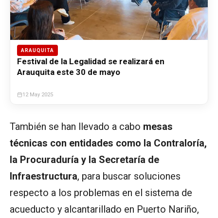
ARAUQUITA
Festival de la Legalidad se realizará en
Arauquita este 30 de mayo
12 May 2025
También se han llevado a cabo
mesas
técnicas con entidades como la Contraloría,
la Procuraduría y la Secretaría de
Infraestructura
, para buscar soluciones
respecto a los problemas en el sistema de
acueducto y alcantarillado en Puerto Nariño,