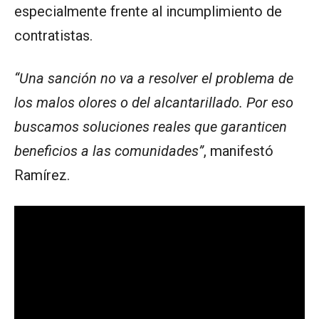
especialmente frente al incumplimiento de
contratistas.
“Una sanción no va a resolver el problema de
los malos olores o del alcantarillado. Por eso
buscamos soluciones reales que garanticen
beneficios a las comunidades”
, manifestó
Ramírez.