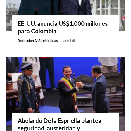
EE. UU. anuncia US$1.000 millones
para Colombia
Redacción Al Aire Noticias
-
hace 1 día
Abelardo De la Espriella plantea
seguridad, austeridad y