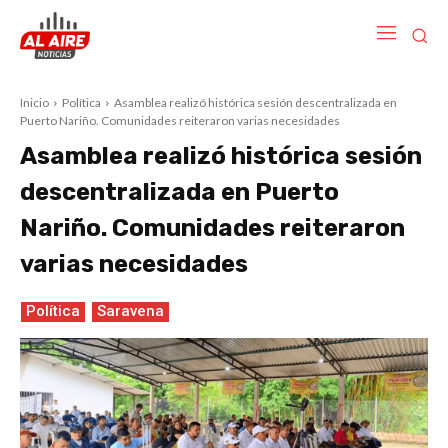
Inicio
Política
Asamblea realizó histórica sesión descentralizada en
Puerto Nariño. Comunidades reiteraron varias necesidades
Asamblea realizó histórica sesión
descentralizada en Puerto
Nariño. Comunidades reiteraron
varias necesidades
Política
Saravena