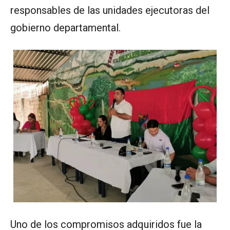
responsables de las unidades ejecutoras del
gobierno departamental.
Uno de los compromisos adquiridos fue la