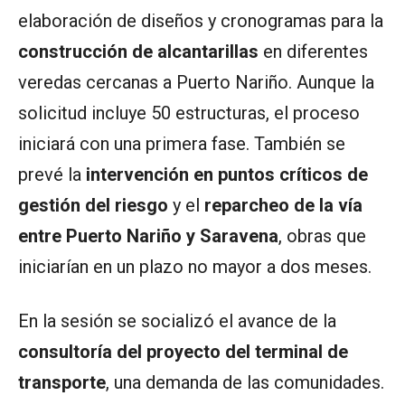
elaboración de diseños y cronogramas para la
construcción de alcantarillas
en diferentes
veredas cercanas a Puerto Nariño. Aunque la
solicitud incluye 50 estructuras, el proceso
iniciará con una primera fase. También se
prevé la
intervención en puntos críticos de
gestión del riesgo
y el
reparcheo de la vía
entre Puerto Nariño y Saravena
, obras que
iniciarían en un plazo no mayor a dos meses.
En la sesión se socializó el avance de la
consultoría del proyecto del terminal de
transporte
, una demanda de las comunidades.