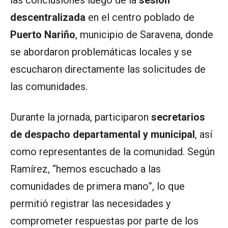
descentralizada
en el centro poblado de
Puerto Nariño
, municipio de Saravena, donde
se abordaron problemáticas locales y se
escucharon directamente las solicitudes de
las comunidades.
Durante la jornada, participaron
secretarios
de despacho departamental y municipal
, así
como representantes de la comunidad. Según
Ramírez, “hemos escuchado a las
comunidades de primera mano”, lo que
permitió registrar las necesidades y
comprometer respuestas por parte de los