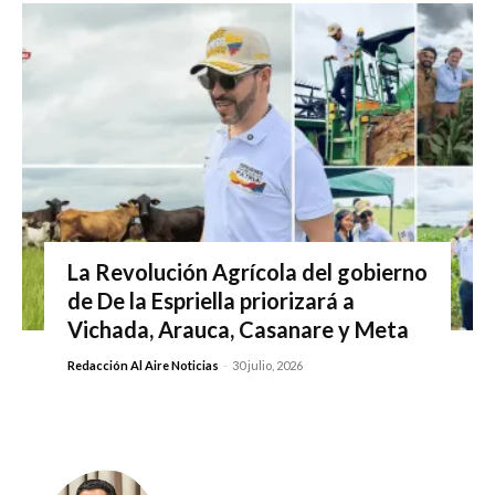
La Revolución Agrícola del gobierno
de De la Espriella priorizará a
Vichada, Arauca, Casanare y Meta
Redacción Al Aire Noticias
-
30 julio, 2026