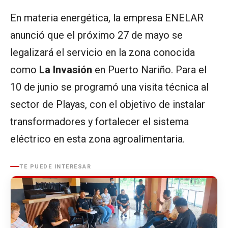
En materia energética, la empresa ENELAR
anunció que el próximo 27 de mayo se
legalizará el servicio en la zona conocida
como
La Invasión
en Puerto Nariño. Para el
10 de junio se programó una visita técnica al
sector de Playas, con el objetivo de instalar
transformadores y fortalecer el sistema
eléctrico en esta zona agroalimentaria.
TE PUEDE INTERESAR