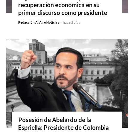
recuperación económica en su
primer discurso como presidente
Redacción Al Aire Noticias
-
hace 2 días
Posesión de Abelardo de la
Espriella: Presidente de Colombia