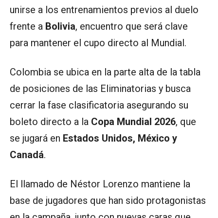
unirse a los entrenamientos previos al duelo
frente a
Bolivia
, encuentro que será clave
para mantener el cupo directo al Mundial.
Colombia se ubica en la parte alta de la tabla
de posiciones de las Eliminatorias y busca
cerrar la fase clasificatoria asegurando su
boleto directo a la
Copa Mundial 2026
, que
se jugará en
Estados Unidos, México y
Canadá
.
El llamado de Néstor Lorenzo mantiene la
base de jugadores que han sido protagonistas
en la campaña, junto con nuevas caras que