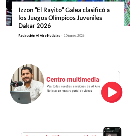
Izzon “El Rayito” Galea clasificó a
los Juegos Olímpicos Juveniles
Dakar 2026
Redacción Al Aire Noticias
-
10 junio, 2026