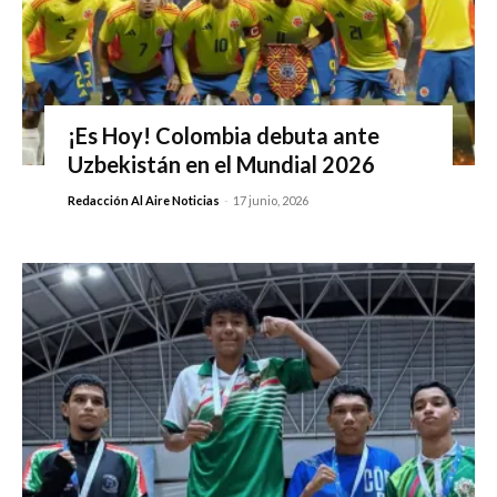
¡Es Hoy! Colombia debuta ante
Uzbekistán en el Mundial 2026
Redacción Al Aire Noticias
-
17 junio, 2026