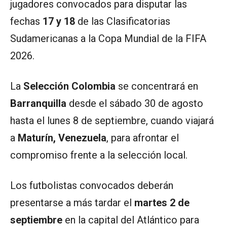
jugadores convocados para disputar las
fechas
17 y 18
de las Clasificatorias
Sudamericanas a la Copa Mundial de la FIFA
2026.
La
Selección Colombia
se concentrará en
Barranquilla
desde el sábado 30 de agosto
hasta el lunes 8 de septiembre, cuando viajará
a
Maturín, Venezuela
, para afrontar el
compromiso frente a la selección local.
Los futbolistas convocados deberán
presentarse a más tardar el
martes 2 de
septiembre
en la capital del Atlántico para