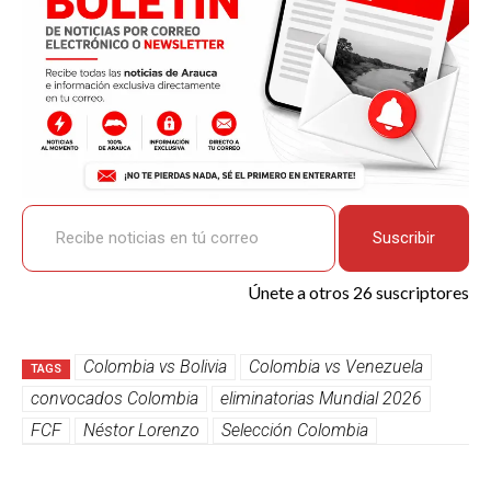
Recibe noticias en tú correo
Suscribir
Únete a otros 26 suscriptores
Colombia vs Bolivia
Colombia vs Venezuela
TAGS
convocados Colombia
eliminatorias Mundial 2026
FCF
Néstor Lorenzo
Selección Colombia