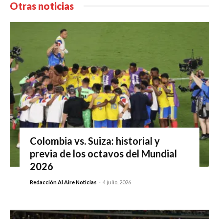
Otras noticias
Colombia vs. Suiza: historial y
previa de los octavos del Mundial
2026
Redacción Al Aire Noticias
-
4 julio, 2026