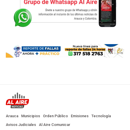
Arauca
Municipios
Orden Público
Emisiones
Tecnología
Avisos Judiciales
Al Aire Comunicar