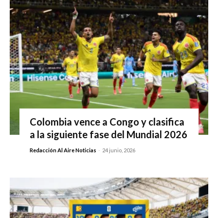
Colombia vence a Congo y clasifica
a la siguiente fase del Mundial 2026
Redacción Al Aire Noticias
-
24 junio, 2026