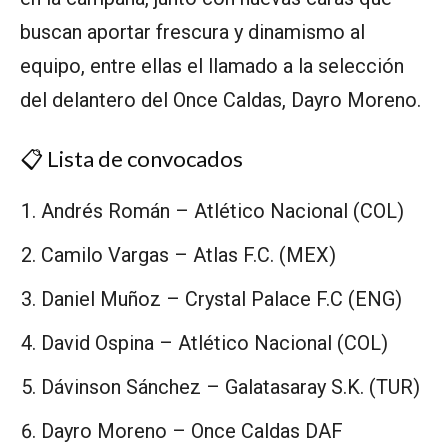
buscan aportar frescura y dinamismo al
equipo, entre ellas el llamado a la selección
del delantero del Once Caldas, Dayro Moreno.
📋 Lista de convocados
⁠Andrés Román – Atlético Nacional (COL)
Camilo Vargas – Atlas F.C. (MEX)
Daniel Muñoz – Crystal Palace F.C (ENG)
David Ospina – Atlético Nacional (COL)
Dávinson Sánchez – Galatasaray S.K. (TUR)
Dayro Moreno – Once Caldas DAF