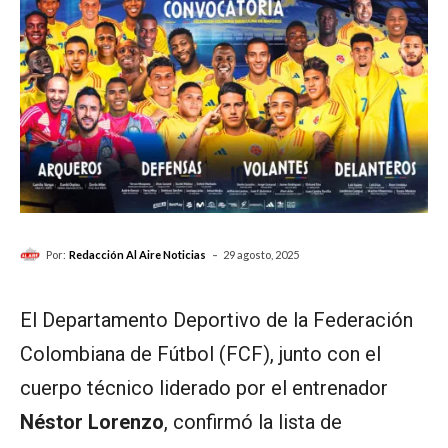
-
Por:
Redacción Al Aire Noticias
29 agosto, 2025
El Departamento Deportivo de la Federación
Colombiana de Fútbol (FCF), junto con el
cuerpo técnico liderado por el entrenador
Néstor Lorenzo
, confirmó la lista de