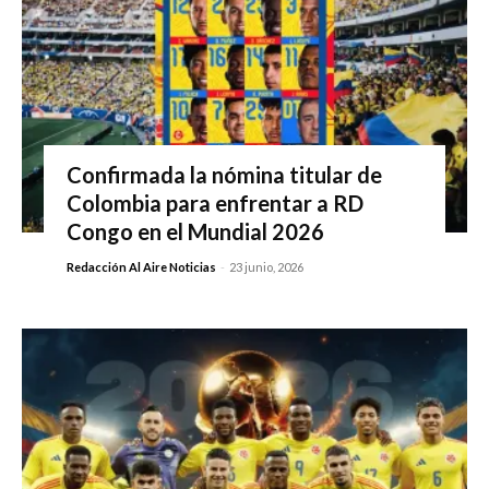
Confirmada la nómina titular de
Colombia para enfrentar a RD
Congo en el Mundial 2026
Redacción Al Aire Noticias
-
23 junio, 2026