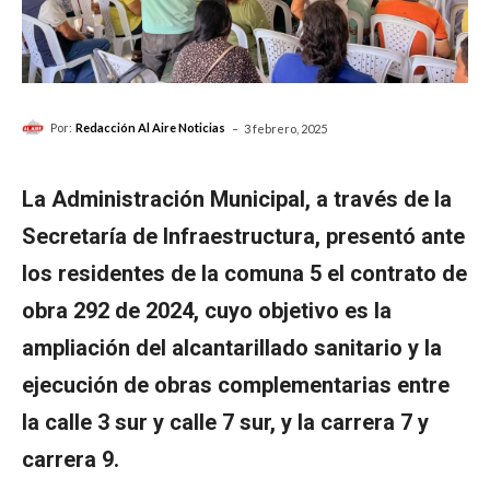
-
Por:
Redacción Al Aire Noticias
3 febrero, 2025
La Administración Municipal, a través de la
Secretaría de Infraestructura, presentó ante
los residentes de la comuna 5 el contrato de
obra 292 de 2024, cuyo objetivo es la
ampliación del alcantarillado sanitario y la
ejecución de obras complementarias entre
la calle 3 sur y calle 7 sur, y la carrera 7 y
carrera 9.