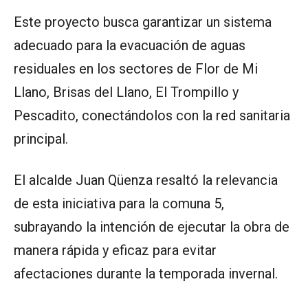
Este proyecto busca garantizar un sistema
adecuado para la evacuación de aguas
residuales en los sectores de Flor de Mi
Llano, Brisas del Llano, El Trompillo y
Pescadito, conectándolos con la red sanitaria
principal.
El alcalde Juan Qüenza resaltó la relevancia
de esta iniciativa para la comuna 5,
subrayando la intención de ejecutar la obra de
manera rápida y eficaz para evitar
afectaciones durante la temporada invernal.