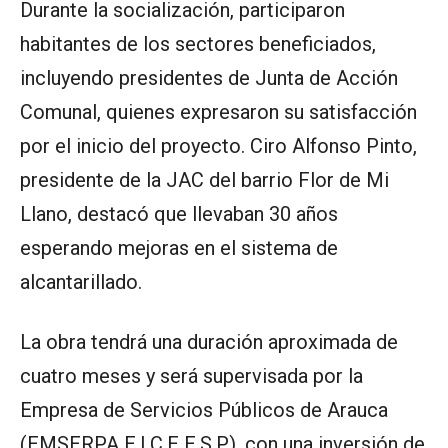
Durante la socialización, participaron
habitantes de los sectores beneficiados,
incluyendo presidentes de Junta de Acción
Comunal, quienes expresaron su satisfacción
por el inicio del proyecto. Ciro Alfonso Pinto,
presidente de la JAC del barrio Flor de Mi
Llano, destacó que llevaban 30 años
esperando mejoras en el sistema de
alcantarillado.
La obra tendrá una duración aproximada de
cuatro meses y será supervisada por la
Empresa de Servicios Públicos de Arauca
(EMSERPA E.I.C.E E.S.P), con una inversión de