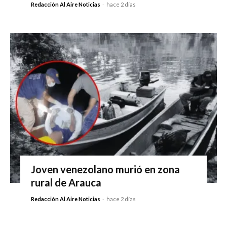
Redacción Al Aire Noticias
-
hace 2 días
Joven venezolano murió en zona
rural de Arauca
Redacción Al Aire Noticias
-
hace 2 días