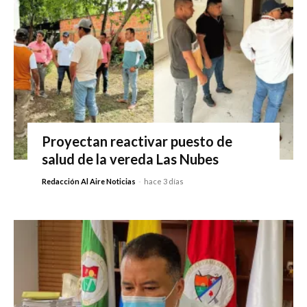
Proyectan reactivar puesto de
salud de la vereda Las Nubes
Redacción Al Aire Noticias
-
hace 3 días