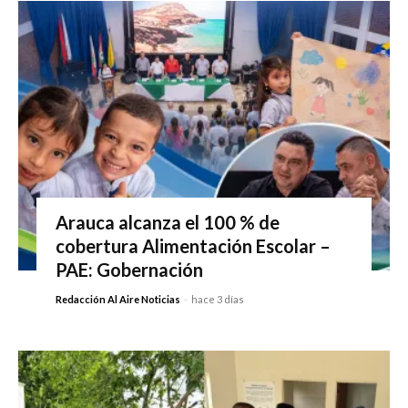
Arauca alcanza el 100 % de
cobertura Alimentación Escolar –
PAE: Gobernación
Redacción Al Aire Noticias
-
hace 3 días