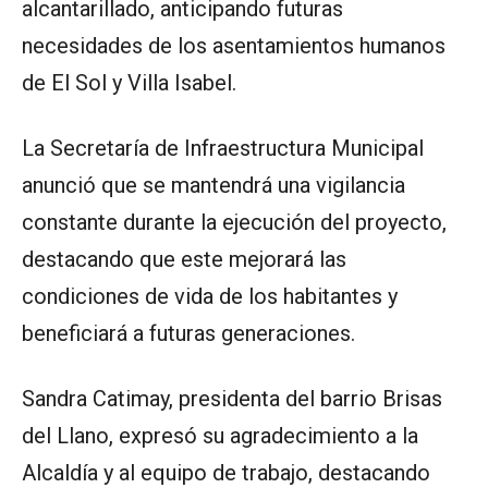
alcantarillado, anticipando futuras
necesidades de los asentamientos humanos
de El Sol y Villa Isabel.
La Secretaría de Infraestructura Municipal
anunció que se mantendrá una vigilancia
constante durante la ejecución del proyecto,
destacando que este mejorará las
condiciones de vida de los habitantes y
beneficiará a futuras generaciones.
Sandra Catimay, presidenta del barrio Brisas
del Llano, expresó su agradecimiento a la
Alcaldía y al equipo de trabajo, destacando