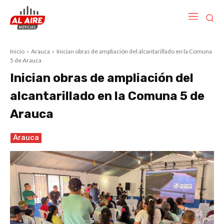
Inicio
Arauca
Inician obras de ampliación del alcantarillado en la Comuna
5 de Arauca
Inician obras de ampliación del
alcantarillado en la Comuna 5 de
Arauca
Arauca