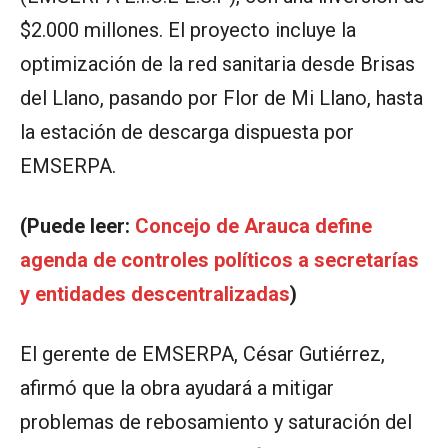
$2.000 millones. El proyecto incluye la
optimización de la red sanitaria desde Brisas
del Llano, pasando por Flor de Mi Llano, hasta
la estación de descarga dispuesta por
EMSERPA.
(Puede leer:
Concejo de Arauca define
agenda de controles políticos a secretarías
y entidades descentralizadas
)
El gerente de EMSERPA, César Gutiérrez,
afirmó que la obra ayudará a mitigar
problemas de rebosamiento y saturación del