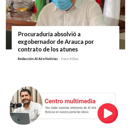
Procuraduría absolvió a
exgobernador de Arauca por
contrato de los atunes
Redacción Al Aire Noticias
-
hace 4 días