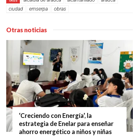
TAGS
ciudad
emserpa
obras
Otras noticias
‘Creciendo con Energía’, la
estrategia de Enelar para enseñar
ahorro energético a niños y niñas