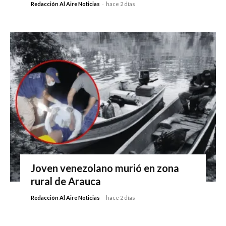
Redacción Al Aire Noticias
-
hace 2 días
Joven venezolano murió en zona
rural de Arauca
Redacción Al Aire Noticias
-
hace 2 días