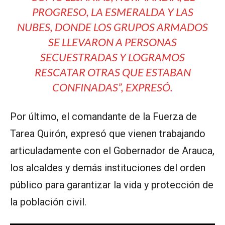
PROGRESO, LA ESMERALDA Y LAS
NUBES, DONDE LOS GRUPOS ARMADOS
SE LLEVARON A PERSONAS
SECUESTRADAS Y LOGRAMOS
RESCATAR OTRAS QUE ESTABAN
CONFINADAS”
, EXPRESÓ.
Por último, el comandante de la Fuerza de
Tarea Quirón, expresó que vienen trabajando
articuladamente con el Gobernador de Arauca,
los alcaldes y demás instituciones del orden
público para garantizar la vida y protección de
la población civil.