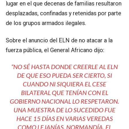
lugar en el que decenas de familias resultaron
desplazadas, confinadas y retenidas por parte
de los grupos armados ilegales.
Sobre el anuncio del ELN de no atacar a la
fuerza pública, el General Africano dijo:
“NO SÉ HASTA DONDE CREERLE AL ELN
DE QUE ESO PUEDA SER CIERTO, SI
CUANDO NI SIQUIERA EL CESE
BILATERAL QUE TENÍAN CON EL
GOBIERNO NACIONAL LO RESPETARON.
UNA MUESTRA DE LO SUCEDIDO FUE
HACE 15 DÍAS EN VARIAS VEREDAS
COMO LEJANÍAS, NORMANDÍA, EL