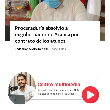
Procuraduría absolvió a
exgobernador de Arauca por
contrato de los atunes
Redacción Al Aire Noticias
-
hace 4 días