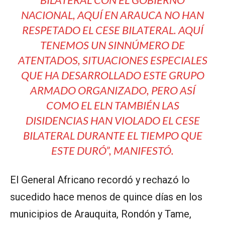
NACIONAL, AQUÍ EN ARAUCA NO HAN
RESPETADO EL CESE BILATERAL. AQUÍ
TENEMOS UN SINNÚMERO DE
ATENTADOS, SITUACIONES ESPECIALES
QUE HA DESARROLLADO ESTE GRUPO
ARMADO ORGANIZADO, PERO ASÍ
COMO EL ELN TAMBIÉN LAS
DISIDENCIAS HAN VIOLADO EL CESE
BILATERAL DURANTE EL TIEMPO QUE
ESTE DURÓ”,
MANIFESTÓ.
El General Africano recordó y rechazó lo
sucedido hace menos de quince días en los
municipios de Arauquita, Rondón y Tame,