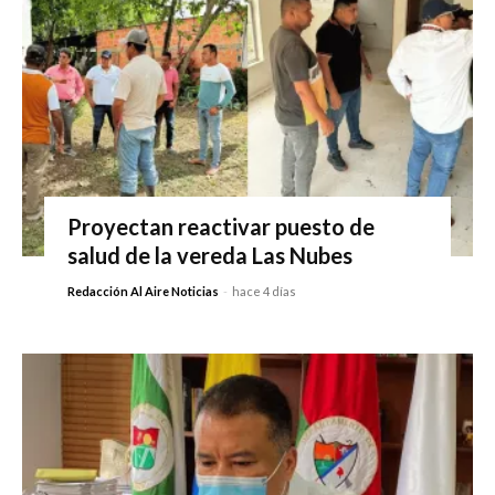
Proyectan reactivar puesto de
salud de la vereda Las Nubes
Redacción Al Aire Noticias
-
hace 4 días