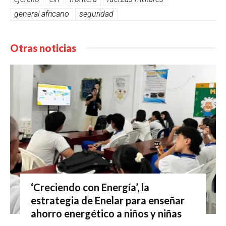
general africano
seguridad
Otras noticias
‘Creciendo con Energía’, la
estrategia de Enelar para enseñar
ahorro energético a niños y niñas