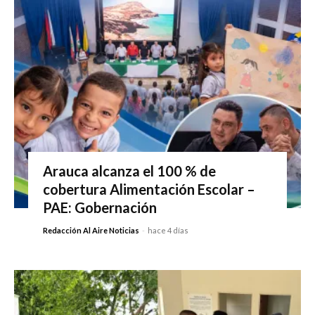
Arauca alcanza el 100 % de
cobertura Alimentación Escolar –
PAE: Gobernación
Redacción Al Aire Noticias
-
hace 4 días