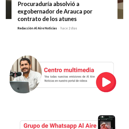
Procuraduría absolvió a
exgobernador de Arauca por
contrato de los atunes
Redacción Al Aire Noticias
-
hace 2 días