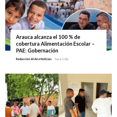
Arauca alcanza el 100 % de
cobertura Alimentación Escolar –
PAE: Gobernación
Redacción Al Aire Noticias
-
hace 1 día