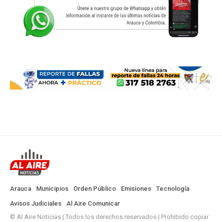
Arauca
Municipios
Orden Público
Emisiones
Tecnología
Avisos Judiciales
Al Aire Comunicar
© Al Aire Noticias | Todos los derechos reservados | Prohibido copiar