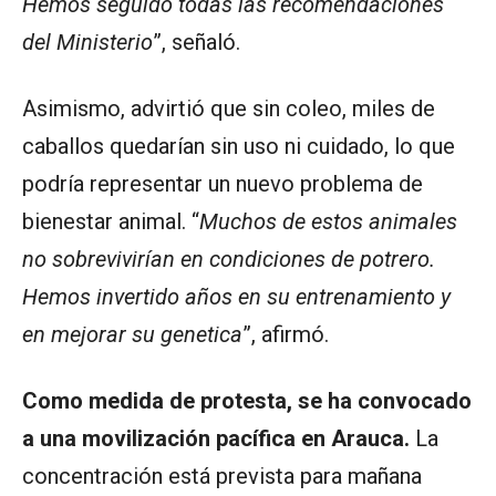
Hemos seguido todas las recomendaciones
del Ministerio
”, señaló.
Asimismo, advirtió que sin coleo, miles de
caballos quedarían sin uso ni cuidado, lo que
podría representar un nuevo problema de
bienestar animal. “
Muchos de estos animales
no sobrevivirían en condiciones de potrero.
Hemos invertido años en su entrenamiento y
en mejorar su genetica
”, afirmó.
Como medida de protesta, se ha convocado
a una movilización pacífica en Arauca.
La
concentración está prevista para mañana