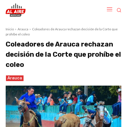
Inicio
Arauca
Coleadores de Arauca rechazan decisión de la Corte que
prohíbe el coleo
Coleadores de Arauca rechazan
decisión de la Corte que prohíbe el
coleo
Arauca