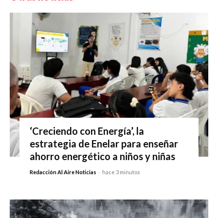
‘Creciendo con Energía’, la
estrategia de Enelar para enseñar
ahorro energético a niños y niñas
Redacción Al Aire Noticias
-
hace 3 minutos