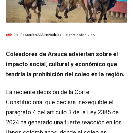
-
Por:
Redacción Al Aire Noticias
8 septiembre, 2025
Coleadores de Arauca advierten sobre el
impacto social, cultural y económico que
tendría la prohibición del coleo en la región.
La reciente decisión de la Corte
Constitucional que declara inexequible el
parágrafo 4 del artículo 3 de la Ley 2385 de
2024 ha generado una fuerte reacción en los
llanos colombianos, donde el coleo es