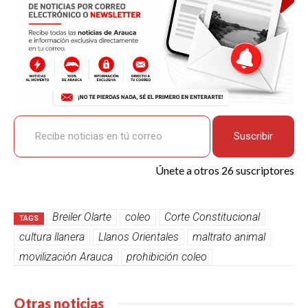
Recibe noticias en tú correo
Suscribir
Únete a otros 26 suscriptores
Breiler Olarte
coleo
Corte Constitucional
TAGS
cultura llanera
Llanos Orientales
maltrato animal
movilización Arauca
prohibición coleo
Otras noticias