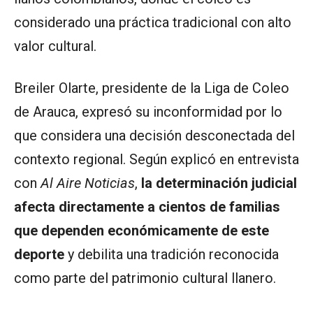
considerado una práctica tradicional con alto
valor cultural.
Breiler Olarte, presidente de la Liga de Coleo
de Arauca, expresó su inconformidad por lo
que considera una decisión desconectada del
contexto regional. Según explicó en entrevista
con
Al Aire Noticias
,
la determinación judicial
afecta directamente a cientos de familias
que dependen económicamente de este
deporte
y debilita una tradición reconocida
como parte del patrimonio cultural llanero.