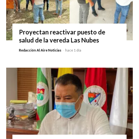
Proyectan reactivar puesto de
salud de la vereda Las Nubes
Redacción Al Aire Noticias
-
hace 1 día