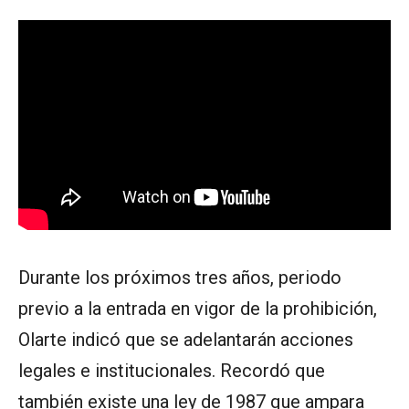
Durante los próximos tres años, periodo
previo a la entrada en vigor de la prohibición,
Olarte indicó que se adelantarán acciones
legales e institucionales. Recordó que
también existe una ley de 1987 que ampara