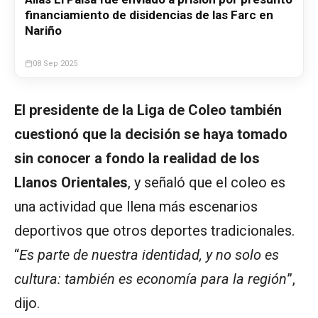
financiamiento de disidencias de las Farc en
Nariño
08 Sep 2025
El presidente de la Liga de Coleo también
cuestionó que la decisión se haya tomado
sin conocer a fondo la realidad de los
Llanos Orientales
, y señaló que el coleo es
una actividad que llena más escenarios
deportivos que otros deportes tradicionales.
“
Es parte de nuestra identidad, y no solo es
cultura: también es economía para la región
”,
dijo.