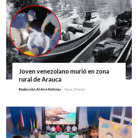
Joven venezolano murió en zona
rural de Arauca
Redacción Al Aire Noticias
-
hace 2 horas