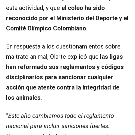
esta actividad, y que
el coleo ha sido
reconocido por el Ministerio del Deporte y el
Comité Olímpico Colombiano
.
En respuesta a los cuestionamientos sobre
maltrato animal, Olarte explicó que
las ligas
han reformado sus reglamentos y códigos
disciplinarios para sancionar cualquier
acción que atente contra la integridad de
los animales
.
“
Este año cambiamos todo el reglamento
nacional para incluir sanciones fuertes.