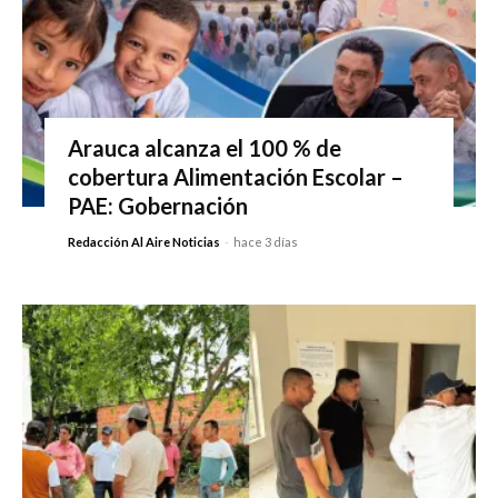
Arauca alcanza el 100 % de
cobertura Alimentación Escolar –
PAE: Gobernación
Redacción Al Aire Noticias
-
hace 3 días