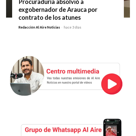
Procuraduría absolvió a
exgobernador de Arauca por
contrato de los atunes
Redacción Al Aire Noticias
-
hace 3 días