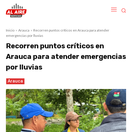
Inicio
Arauca
Recorren puntos críticos en Arauca para atender
emergencias por lluvias
Recorren puntos críticos en
Arauca para atender emergencias
por lluvias
Arauca