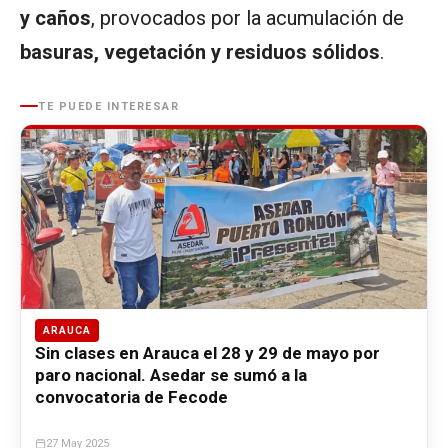
y caños
, provocados por la acumulación de
basuras, vegetación y residuos sólidos
.
TE PUEDE INTERESAR
ARAUCA
Sin clases en Arauca el 28 y 29 de mayo por
paro nacional. Asedar se sumó a la
convocatoria de Fecode
27 May 2025