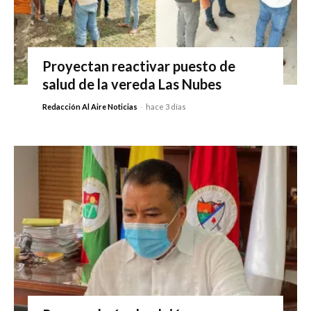
Proyectan reactivar puesto de
salud de la vereda Las Nubes
Redacción Al Aire Noticias
-
hace 3 días