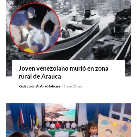
Joven venezolano murió en zona
rural de Arauca
Redacción Al Aire Noticias
-
hace 2 días