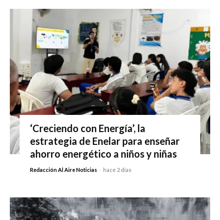
‘Creciendo con Energía’, la
estrategia de Enelar para enseñar
ahorro energético a niños y niñas
Redacción Al Aire Noticias
-
hace 2 días