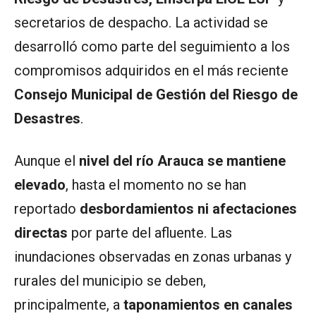
secretarios de despacho. La actividad se
desarrolló como parte del seguimiento a los
compromisos adquiridos en el más reciente
Consejo Municipal de Gestión del Riesgo de
Desastres
.
Aunque el
nivel del río Arauca se mantiene
elevado
, hasta el momento no se han
reportado
desbordamientos ni afectaciones
directas
por parte del afluente. Las
inundaciones observadas en zonas urbanas y
rurales del municipio se deben,
principalmente, a
taponamientos en canales