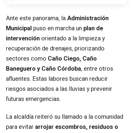
Ante este panorama, la
Administración
Municipal
puso en marcha un
plan de
intervención
orientado a la limpieza y
recuperación de drenajes, priorizando
sectores como
Caño Ciego, Caño
Baneguero y Caño Córdoba
, entre otros
afluentes. Estas labores buscan reducir
riesgos asociados a las lluvias y prevenir
futuras emergencias.
La alcaldía reiteró su llamado a la comunidad
para evitar
arrojar escombros, residuos o